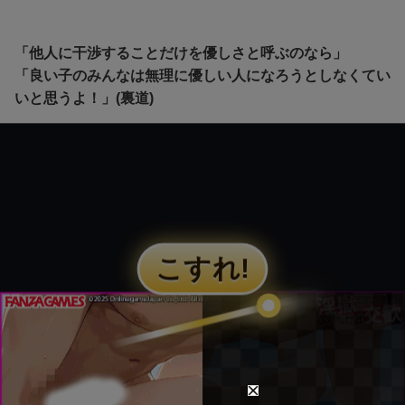
「他人に干渉することだけを優しさと呼ぶのなら」
「良い子のみんなは無理に優しい人になろうとしなくてい
いと思うよ！」(裏道)