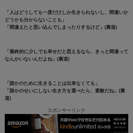
「人はどうしても一度だけしか生きられないし、間違いか
どうかも分からないことも」
「間違えたと思い込んでしまったりするけど」(裏道)
「最終的に少しでも幸せだと思えるなら、きっと間違って
なんかいないんだよね」(裏道)
「誰かのために生きることは出来なくても」
「誰かのせいにしない生き方を選べたら、素敵だね」(裏
道)
スポンサーリンク