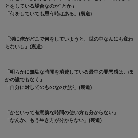
とをしている場合なのか”とか」
「何をしていても思う時はある」(裏道)
「別に俺がどこで何をしていようと、世の中なんにも変わ
らないし」(裏道)
「明らかに無駄な時間を消費している最中の罪悪感は、ほ
かの誰でもなく」
「自分に対してのものなのだが」(裏道)
「かといって有意義な時間の使い方も分からない」
「なんか、もう生き方が分からない」(裏道)