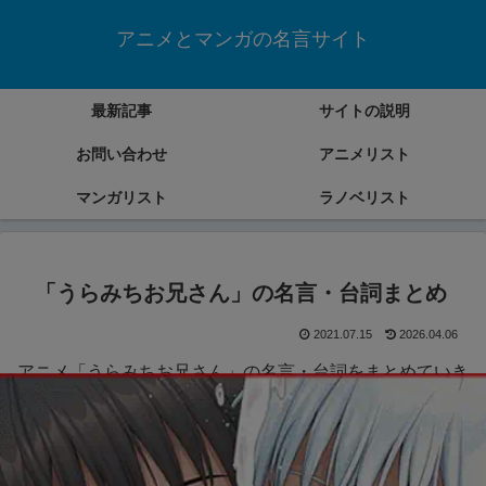
アニメとマンガの名言サイト
最新記事
サイトの説明
お問い合わせ
アニメリスト
マンガリスト
ラノベリスト
「うらみちお兄さん」の名言・台詞まとめ
2021.07.15
2026.04.06
アニメ「うらみちお兄さん」の名言・台詞をまとめていき
ます。