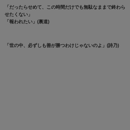
「だったらせめて、この時間だけでも無駄なままで終わら
せたくない」
「報われたい」(裏道)
「世の中、必ずしも善が勝つわけじゃないのよ」(詩乃)