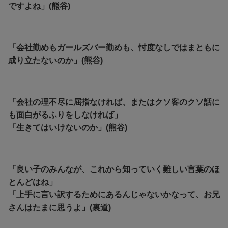
ですよね」(熊谷)
「会社勤めもガールズバー勤めも、忖度なしではまともに
成り立たないのか」(熊谷)
「会社の理不尽に屈指なければ、またはクソ客のクソ話に
も面白がるふりをしなければ」
「生きてはいけないのか」(熊谷)
「良い子のみんなが、これから知っていく難しい言葉のほ
とんどはね」
「上手に言い訳するためにあるんじゃないかなって、お兄
さんはたまに思うよ」(裏道)