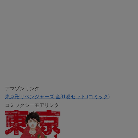
アマゾンリンク
東京卍リベンジャーズ 全31巻セット (コミック)
コミックシーモアリンク