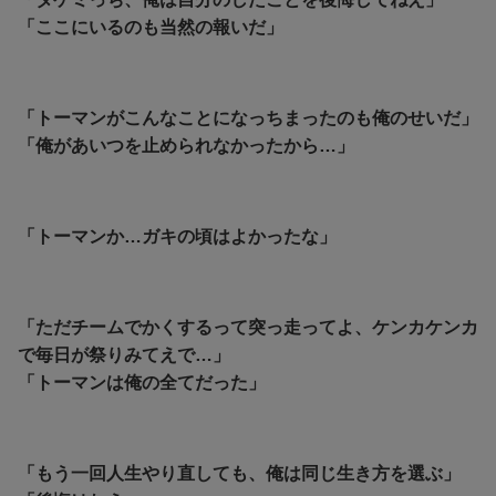
「ここにいるのも当然の報いだ」
「トーマンがこんなことになっちまったのも俺のせいだ」
「俺があいつを止められなかったから…」
「トーマンか…ガキの頃はよかったな」
「ただチームでかくするって突っ走ってよ、ケンカケンカ
で毎日が祭りみてえで…」
「トーマンは俺の全てだった」
「もう一回人生やり直しても、俺は同じ生き方を選ぶ」