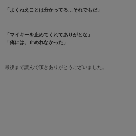
「よくねえことは分かってる…それでもだ」
「マイキーを止めてくれてありがとな」
「俺には、止めれなかった」
最後まで読んで頂きありがとうございました。