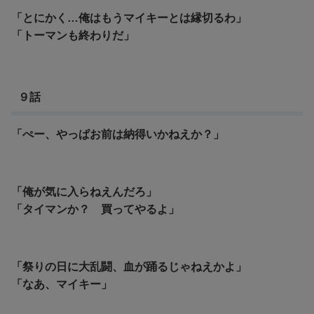
「とにかく…俺はもうマイキーとは縁切るわ」
「トーマンも終わりだ」
９話
「ぺー、やっぱお前は納得いかねえか？」
「俺が気に入らねえんだろ」
「タイマンか？ 買ってやるよ」
「祭りの日に大乱闘、血が踊るじゃねえかよ」
「なあ、マイキー」