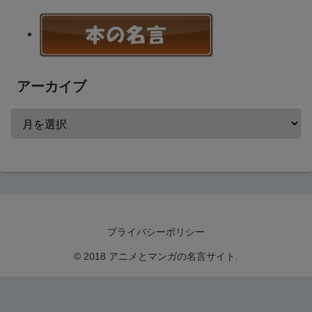
アーカイブ
プライバシーポリシー
© 2018 アニメとマンガの名言サイト.