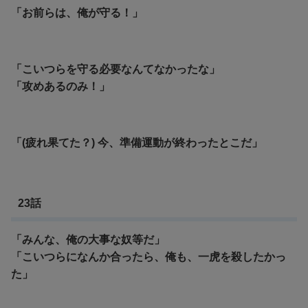
「お前らは、俺が守る！」
「こいつらを守る必要なんてなかったな」
「攻めあるのみ！」
「(疲れ果てた？) 今、準備運動が終わったとこだ」
23話
「みんな、俺の大事な奴等だ」
「こいつらになんか合ったら、俺も、一虎を殺したかっ
た」