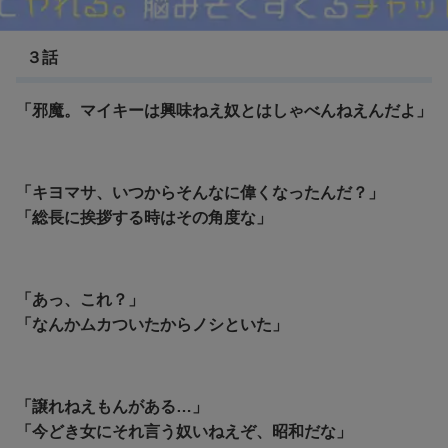
東京リベンジャーズ
３話
「邪魔。マイキーは興味ねえ奴とはしゃべんねえんだよ」
「キヨマサ、いつからそんなに偉くなったんだ？」
「総長に挨拶する時はその角度な」
「あっ、これ？」
「なんかムカついたからノシといた」
「譲れねえもんがある…」
「今どき女にそれ言う奴いねえぞ、昭和だな」