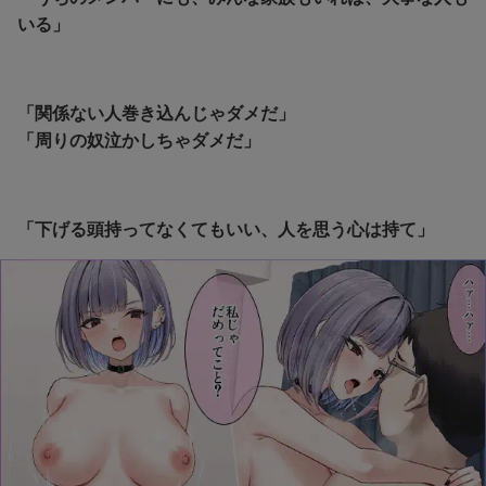
いる」
「関係ない人巻き込んじゃダメだ」
「周りの奴泣かしちゃダメだ」
「下げる頭持ってなくてもいい、人を思う心は持て」