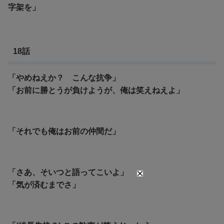
字架を」
18話
「やめねえか？ こんな抗争」
「お前に勝とうが負けようが、俺は笑えねえよ」
「それでも俺はお前の仲間だ」
「さあ、そいつと語ってこいよ」
「気が済むまでさ」