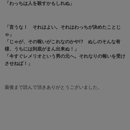
「わっちは人を殺すかもしれぬ」
「言うな！ それはよい。それはわっちが決めたことじ
ゃ」
「じゃが、その報いがこれなのかや!? ぬしのそんな有
様、うちには到底がまん出来ぬ！」
「今すぐレメリオという男の元へ。それなりの報いを受け
させねば！」
最後まで読んで頂きありがとうございました。