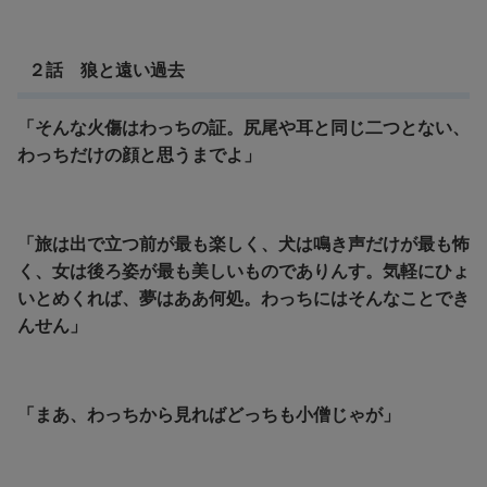
２話 狼と遠い過去
「そんな火傷はわっちの証。尻尾や耳と同じ二つとない、
わっちだけの顔と思うまでよ」
「旅は出で立つ前が最も楽しく、犬は鳴き声だけが最も怖
く、女は後ろ姿が最も美しいものでありんす。気軽にひょ
いとめくれば、夢はああ何処。わっちにはそんなことでき
んせん」
「まあ、わっちから見ればどっちも小僧じゃが」