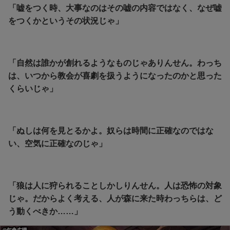
「嘘をつく時、大事なのはその嘘の内容ではなく、なぜ嘘
をつくかというその状況じゃ」
「自然は誰かが創れるようなものじゃありんせん。わっち
は、いつから教会が喜劇を扱うようになったのかと思った
くらいじゃ」
「ぬしは何を見とるかよ。奴らは時間に正確なのではな
い、空気に正確なのじゃ」
「狼は人に狩られることしかしりんせん。人は恐怖の対象
じゃ。だからよく考える、人が森に来た時わっちらは、ど
う動くべきか……」