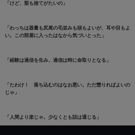
「けど、梨も捨てがたいの」
「わっちは器量も尻尾の毛並みも頭もよいが、耳や目もよ
い。この部屋に入ったはなから気づいとった」
「経験は過信を生み、過信は時に命取りとなる」
「たわけ！ 落ち込むのはなお悪い。ただ懲りればよいの
じゃ」
「人間より楽じゃ。少なくとも話は通じる」