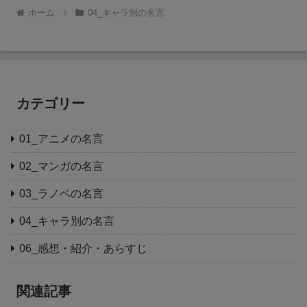
ホーム
04_キャラ別の名言
カテゴリー
01_アニメの名言
02_マンガの名言
03_ラノベの名言
04_キャラ別の名言
06_感想・紹介・あらすじ
関連記事