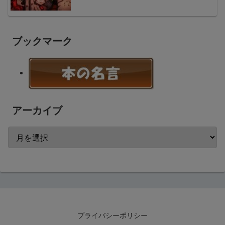
ブックマーク
アーカイブ
プライバシーポリシー