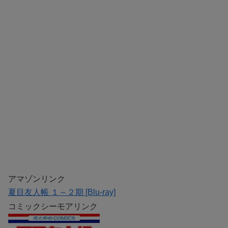
アマゾンリンク
夏目友人帳 １～２期 [Blu-ray]
コミックシーモアリンク