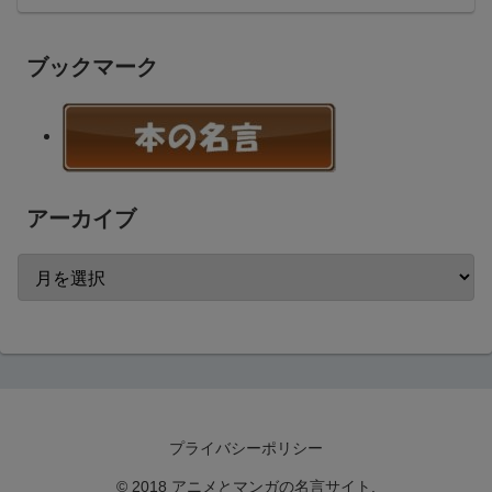
ブックマーク
アーカイブ
プライバシーポリシー
© 2018 アニメとマンガの名言サイト.