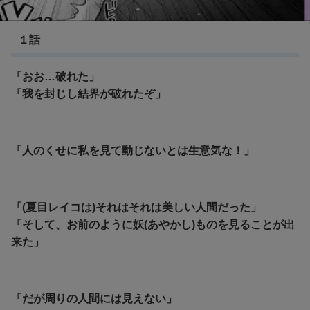
夏目友人帳
１話
「おお…破れた」
「我を封じし結界が破れたぞ」
「人のくせに私を見て動じないとは生意気な！」
「(夏目レイコは)それはそれは美しい人間だった」
「そして、お前のように妖(あやかし)ものを見ることが出
来た」
「だが周りの人間には見えない」