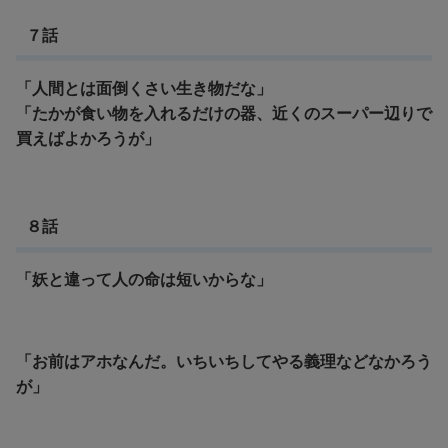
７話
「人間とは面倒くさい生き物だな」
「たかが食い物を入れるだけの器、近くのスーパー辺りで
買えばよかろうが」
８話
「妖と違って人の命は短いからな」
「お前はアホなんだ。いちいちしてやる義理などなかろう
が」