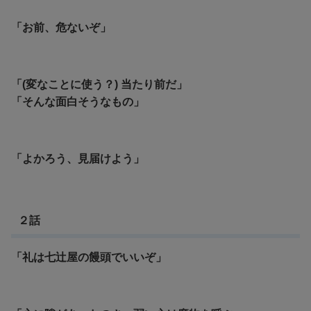
「お前、危ないぞ」
「(変なことに使う？) 当たり前だ」
「そんな面白そうなもの」
「よかろう、見届けよう」
２話
「礼は七辻屋の饅頭でいいぞ」