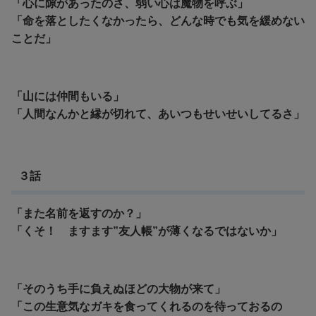
「心に隙があったのさ、弱い心は魔物を呼ぶ」
「命を落としたくなかったら、どんな時でも気を緩めない
ことだ」
「山には仲間もいる」
「人間なんかと縁が切れて、あいつもせいせいしてるさ」
３話
「また名前を返すのか？」
「くそ！ ますます”友人帳”が薄くなるではないか」
「そのうち手に負えぬほどの大物が来て」
「この生意気なガキを食ってくれるのを待っておるの