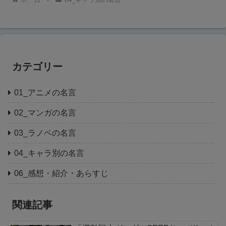
カテゴリー
01_アニメの名言
02_マンガの名言
03_ラノベの名言
04_キャラ別の名言
06_感想・紹介・あらすじ
関連記事