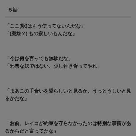
５話
「ここ(駅)はもう使ってないんだな」
「(廃線？) もの寂しいもんだな」
「今は何を言っても無駄だな」
「邪悪な奴ではない、少し付き合ってやれ」
「まあこの手合いを愛らしいと見るか、うっとうしいと見
るかだな」
「お前、レイコが約束を守らなかったのは特別な事情があ
るからだと言ってたな」