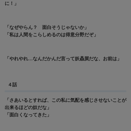
に！」
「なぜやらん？ 面白そうじゃないか」
「私は人間をこらしめるのは得意分野だぞ」
「やれやれ…なんだかんだ言って妖贔屓だな、お前は」
４話
「さあいるとすれば、この私に気配を感じさせないことが
出来るほどの奴だな」
「面白くなってきた」