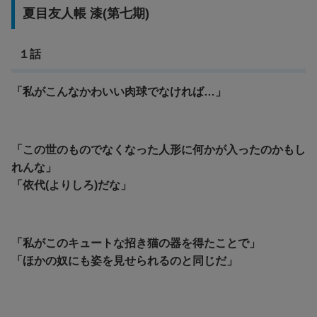
夏目友人帳 漆(第七期)
１話
「私がこんなかわいい肉球でなければ…」
「この世のものでなくなった人形に何かが入ったのかもし
れんな」
「依代(よりしろ)だな」
「私がこのキュートな招き猫の器を得たことで」
「ほかの奴にも姿を見せられるのと同じだ」