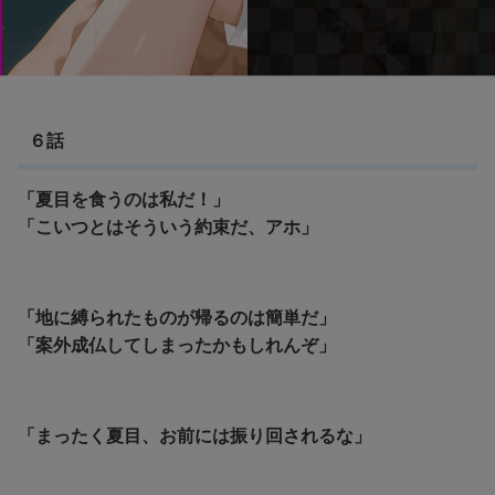
６話
「夏目を食うのは私だ！」
「こいつとはそういう約束だ、アホ」
「地に縛られたものが帰るのは簡単だ」
「案外成仏してしまったかもしれんぞ」
「まったく夏目、お前には振り回されるな」