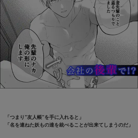
「つまり”友人帳”を手に入れると」
「名を連ねた妖もの達を統べることが出来てしまうのだ」