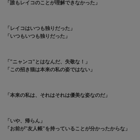
「誰もレイコのことが理解できなかった」
「レイコはいつも独りだった」
「いつもいつも独りだった」
「”ニャンコ”とはなんだ、失敬な！」
「この招き猫は本来の私の姿ではない」
「本来の私は、それはそれは優美な姿なのだ」
「いや、帰らん」
「お前が”友人帳”を持っていることが分かったからな」