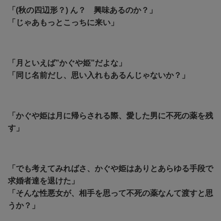
「(秋の四辺形？) ん？ 興味あるのか？」
「じゃあもっとこっちに来い」
「月といえば”かぐや姫”だよな」
「同じ名前だし、思い入れもあるんじゃないか？」
「かぐや姫は月に帰らされる際、愛した男に不死の薬を残
す」
「でも考えてみればさ、かぐや姫はありとあらゆる手段で
求婚者達を退けた」
「そんな性悪女が、相手を思って不死の薬なんて渡すと思
うか？」