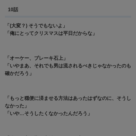
10話
「(大変？) そうでもないよ」
「俺にとってクリスマスは平日だからな」
「オーケー、ブレーキ石上」
「いやまあ、それでも男は流されるべきじゃなかったのも
確かだろう」
「もっと穏便に済ませる方法はあったはずなのに、そうし
なかった」
「いや…そうしたくなかったんだろう」