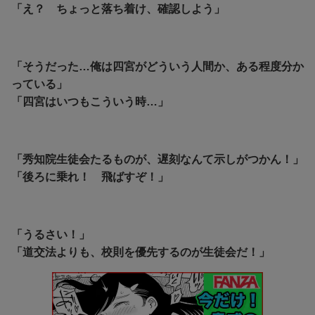
「え？ ちょっと落ち着け、確認しよう」
「そうだった…俺は四宮がどういう人間か、ある程度分か
っている」
「四宮はいつもこういう時…」
「秀知院生徒会たるものが、遅刻なんて示しがつかん！」
「後ろに乗れ！ 飛ばすぞ！」
「うるさい！」
「道交法よりも、校則を優先するのが生徒会だ！」