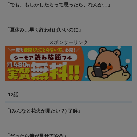
「でも、もしかしたらって思ったら、なんか…」
「夏休み…早く終わればいいのに」
スポンサーリンク
12話
「(みんなと花火が見たい？) 了解」
「だったら俺が見せてやる」