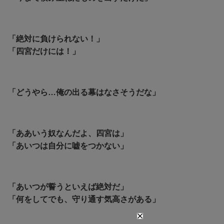
「絶対に負けられない！」
「四宮だけには！」
「どうやら…俺の出る幕はなさそうだな」
「ああいう奴なんだよ、四宮は」
「あいつは自分に嘘をつかない」
「あいつが誓うといえば絶対だ」
「何をしてでも、守り通す気高さがある」