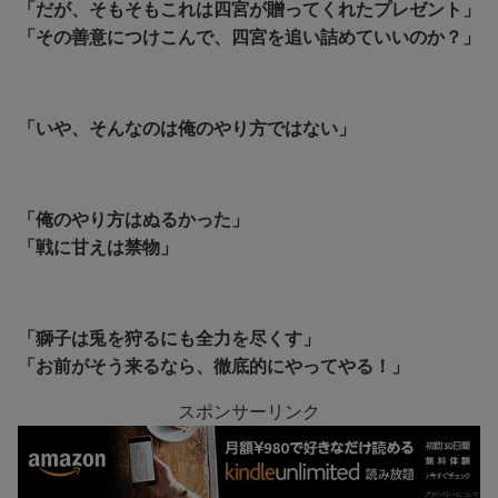
「だが、そもそもこれは四宮が贈ってくれたプレゼント」
「その善意につけこんで、四宮を追い詰めていいのか？」
「いや、そんなのは俺のやり方ではない」
「俺のやり方はぬるかった」
「戦に甘えは禁物」
「獅子は兎を狩るにも全力を尽くす」
「お前がそう来るなら、徹底的にやってやる！」
スポンサーリンク