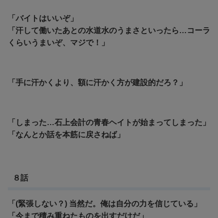
「バイトはいいぞ」
「汗して働いたあとの水道水のうまさといったら…コーラ
くらいうまいぞ、マジで！」
「手に汗かくより、額に汗かく方が建設的だろ？」
「しまった…石上会計の青春ヘイトが始まってしまった」
「なんとか話を本筋に戻さねば」
８話
「(緊張しない？) 当然だ。俺は自分の力を信じている」
「今まで積み重ねたものを出すだけだ」