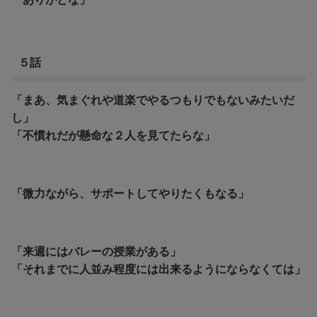
５話
「まあ、気まぐれや道楽でやるつもりでもないみたいだ
し」
「不慣れだが懸命な２人を見てたらな」
「微力ながら、サポートしてやりたくもなる」
「来週にはバレーの授業がある」
「それまでに人並み程度には出来るようにならなくては」