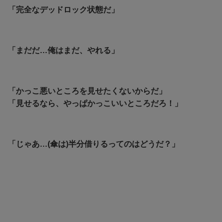
「完全なデッドロック状態だ」
「まだだ…俺はまだ、やれる」
「かっこ悪いところを見せたくないからだ」
「見せるなら、やっぱかっこいいところだろ！」
「じゃあ…(傘は)半分借りるってのはどうだ？」