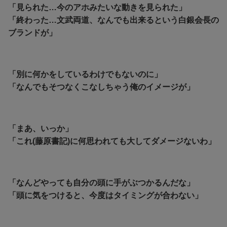
「見られた…今のアホみたいな動きを見られた」
「終わった…文武両道、なんでも出来るという白銀会長の
ブランドが」
「別に何かをしているわけでもないのに」
「なんでもそつなくこなしちゃう俺のイメージが」
「まあ、いっか」
「これ(藤原書記)に何思われても大してダメージないわ」
「なんどやっても自分の頭に手がぶつかるんだな」
「頭に気をつけると、今度はタイミングが合わない」