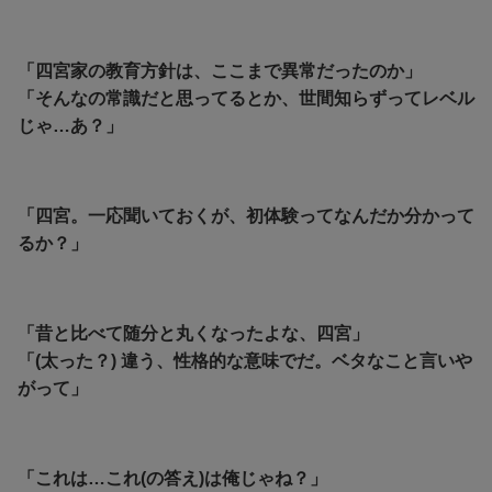
「四宮家の教育方針は、ここまで異常だったのか」
「そんなの常識だと思ってるとか、世間知らずってレベル
じゃ…あ？」
「四宮。一応聞いておくが、初体験ってなんだか分かって
るか？」
「昔と比べて随分と丸くなったよな、四宮」
「(太った？) 違う、性格的な意味でだ。ベタなこと言いや
がって」
「これは…これ(の答え)は俺じゃね？」