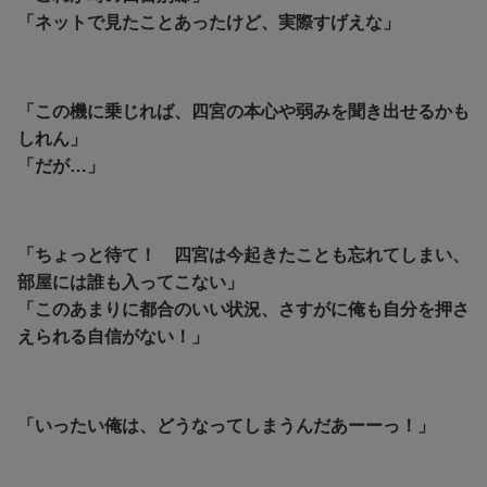
「ネットで見たことあったけど、実際すげえな」
「この機に乗じれば、四宮の本心や弱みを聞き出せるかも
しれん」
「だが…」
「ちょっと待て！ 四宮は今起きたことも忘れてしまい、
部屋には誰も入ってこない」
「このあまりに都合のいい状況、さすがに俺も自分を押さ
えられる自信がない！」
「いったい俺は、どうなってしまうんだあーーっ！」