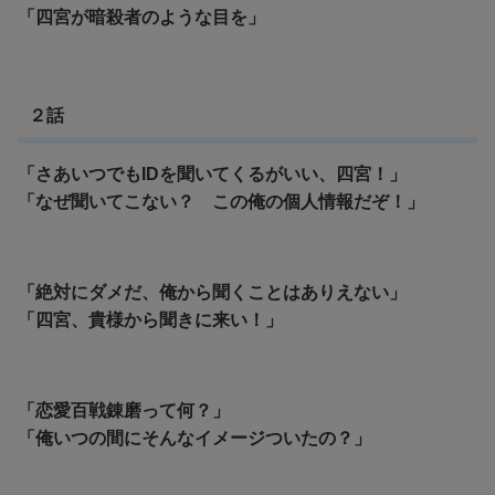
「四宮が暗殺者のような目を」
２話
「さあいつでもIDを聞いてくるがいい、四宮！」
「なぜ聞いてこない？ この俺の個人情報だぞ！」
「絶対にダメだ、俺から聞くことはありえない」
「四宮、貴様から聞きに来い！」
「恋愛百戦錬磨って何？」
「俺いつの間にそんなイメージついたの？」