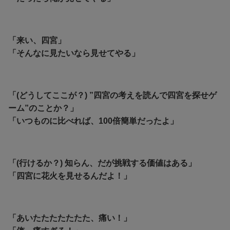
「来い、四宮」
「そんなに見たいなら見せてやる」
「(どうしてここが？) ”四宮の考えを読んで四宮を探せゲ
ーム”のことか？」
「
いつものに比べれば、100倍簡単だったよ」
「(行けるか？) 知らん、だが挑戦する価値はある」
「四宮に花火を見せるんだよ！」
「あいたたたたたたた、痛い！」