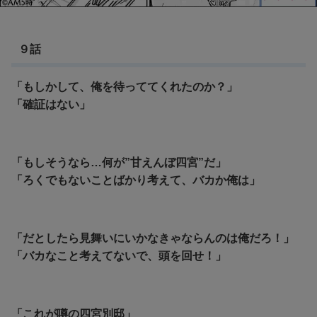
９話
「もしかして、俺を待っててくれたのか？」
「確証はない」
「もしそうなら…何が”甘えんぼ四宮”だ」
「ろくでもないことばかり考えて、バカか俺は」
「だとしたら見舞いにいかなきゃならんのは俺だろ！」
「バカなこと考えてないで、頭を回せ！」
「これが噂の四宮別邸」