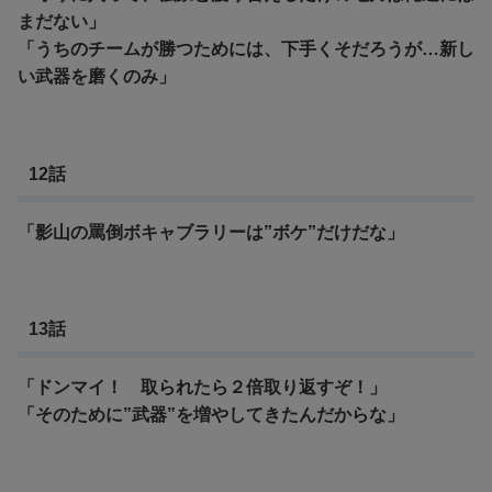
まだない」
「うちのチームが勝つためには、下手くそだろうが…新し
い武器を磨くのみ」
12話
「影山の罵倒ボキャブラリーは”ボケ”だけだな」
13話
「ドンマイ！ 取られたら２倍取り返すぞ！」
「そのために”武器”を増やしてきたんだからな」