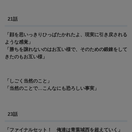
21話
「顔を思いっきりひっぱたかれたよ、現実に引き戻される
ような感覚」
「勝ちを譲れないのはお互い様で、そのための鍛錬をして
きたのもお互い様」
「しごく当然のこと」
「当然のことで…こんなにも恐ろしい事実」
23話
「ファイナルセット！ 俺達は青葉城西を超えていく」