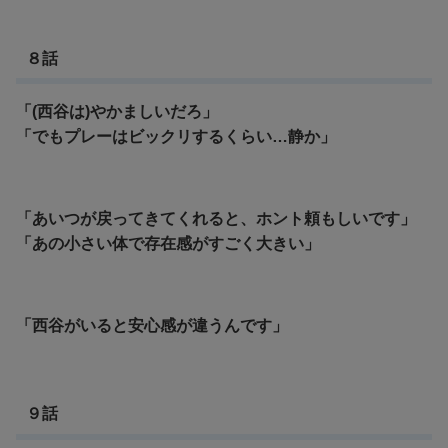
８話
「(西谷は)やかましいだろ」
「でもプレーはビックリするくらい…静か」
「あいつが戻ってきてくれると、ホント頼もしいです」
「あの小さい体で存在感がすごく大きい」
「西谷がいると安心感が違うんです」
９話