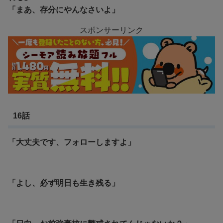
「まあ、存分にやんなさいよ」
スポンサーリンク
16話
「大丈夫です、フォローしますよ」
「よし、必ず明日も生き残る」