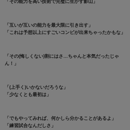
「その能力を高い技術で完璧に生かす影山」
「互いが互いの能力を最大限に引き出す」
「これは予想以上にすごいコンビが出来ちゃったかもな」
「その(悔しくない)割にはさ…ちゃんと本気だったじゃ
ん！」
「(上手く)いかないだろうな」
「少なくとも最初は」
「でもやってみれば、何かしら分かることがあるよ」
「練習試合なんだしさ」