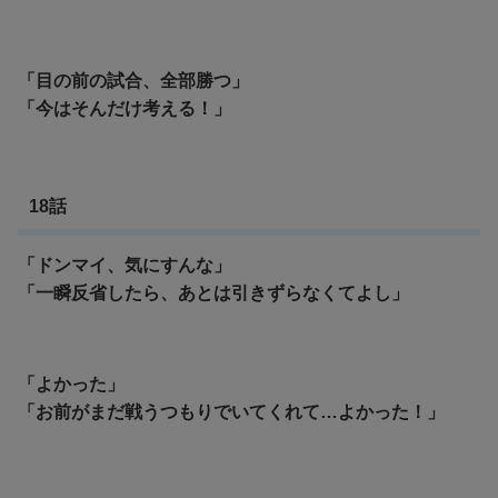
「目の前の試合、全部勝つ」
「今はそんだけ考える！」
18話
「ドンマイ、気にすんな」
「一瞬反省したら、あとは引きずらなくてよし」
「よかった」
「お前がまだ戦うつもりでいてくれて…よかった！」