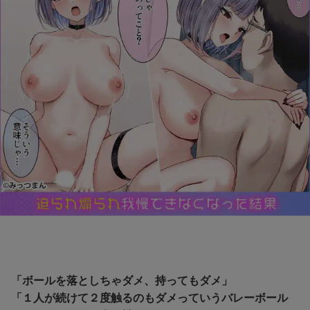
「ボールを落としちゃダメ、持ってもダメ」
「１人が続けて２度触るのもダメっていうバレーボール