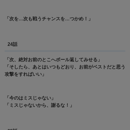
「次を…次も戦うチャンスを…つかめ！」
24話
「次、絶対お前のとこへボール返してみせる」
「そしたら、あとはいつもどおり、お前がベストだと思う
攻撃をすればいい」
「今のはミスじゃない」
「ミスじゃないから、謝るな！」