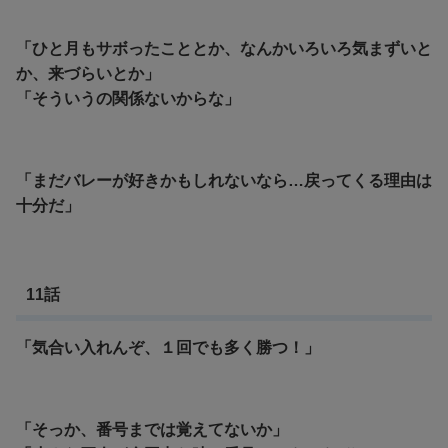
「ひと月もサボったこととか、なんかいろいろ気まずいと
か、来づらいとか」
「
そういうの関係ないからな」
「まだバレーが好きかもしれないなら…戻ってくる理由は
十分だ」
11話
「気合い入れんぞ、１回でも多く勝つ！」
「そっか、番号までは覚えてないか」