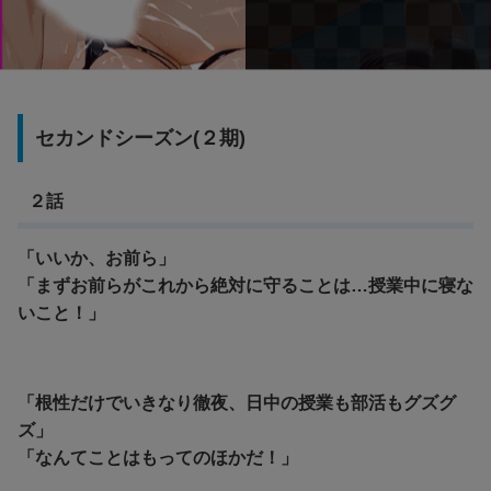
セカンドシーズン(２期)
２話
「いいか、お前ら」
「まずお前らがこれから絶対に守ることは…授業中に寝な
いこと！」
「根性だけでいきなり徹夜、日中の授業も部活もグズグ
ズ」
「なんてことはもってのほかだ！」