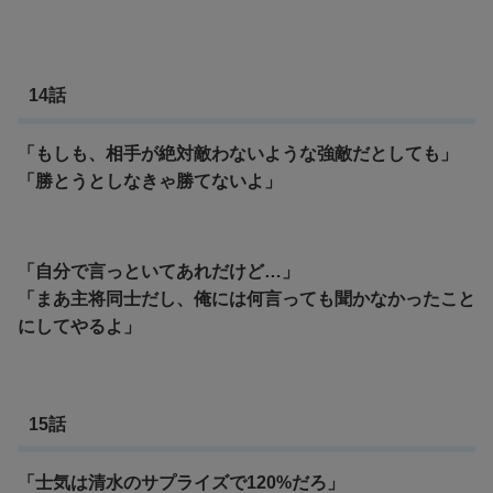
14話
「もしも、相手が絶対敵わないような強敵だとしても」
「勝とうとしなきゃ勝てないよ」
「自分で言っといてあれだけど…」
「
まあ主将同士だし、俺には何言っても聞かなかったこと
にしてやるよ」
15話
「士気は清水のサプライズで120%だろ」