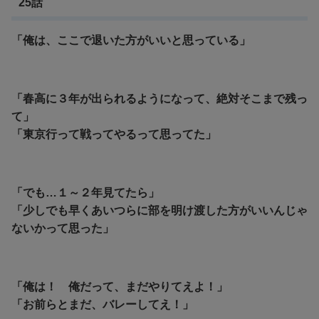
25話
「俺は、ここで退いた方がいいと思っている」
「春高に３年が出られるようになって、絶対そこまで残っ
て」
「東京行って戦ってやるって思ってた」
「でも…１～２年見てたら」
「少しでも早くあいつらに部を明け渡した方がいいんじゃ
ないかって思った」
「俺は！ 俺だって、まだやりてえよ！」
「お前らとまだ、バレーしてえ！」