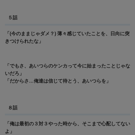
５話
「(今のままじゃダメ？) 薄々感じていたことを、日向に突
きつけられたな」
「でもさ、あいつらのケンカって今に始まったことじゃな
いだろ」
「だからさ…俺達は信じて待とう、あいつらを」
８話
「俺は最初の３対３やった時から、そこまで心配してない
よ」