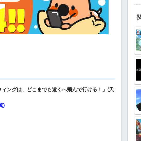
ィングは、どこまでも遠くへ飛んで行ける！」(天
)