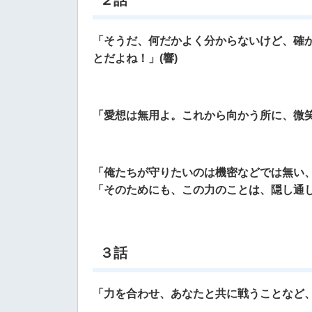
「そうだ、何だかよく分からないけど、
確
とだよね！」(響)
「愛想は無用よ。これから向かう所に、微笑
「俺たちが守りたいのは機密などでは無い
「そのためにも、この力のことは、隠し通し
３話
「力を合わせ、あなたと共に戦うことなど、