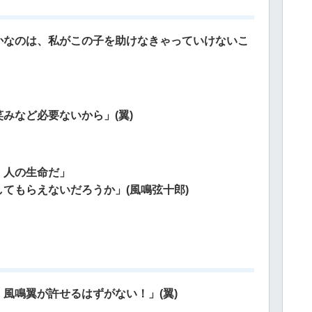
かなのは、私がこの子を助けなきゃっていけないこ
みなど必要ないから」(翼)
、人の生命だ」
てもらえないだろうか」(風鳴弦十郎)
風鳴翼が許せるはずがない！」(翼)