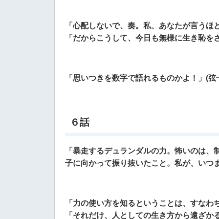
「心配しないで、奏。私、あなたが言うほ
「だからこうして、今日も無様に生き恥をさ
「思いつきを数字で語れるものかよ！」(弦
６話
「暴走するデュランダルの力。怖いのは、
子に向かって振り抜いたこと。
私が、いつま
「力の使い方を知るということは、すなわ
「それだけ、人としての生き方から遠ざか