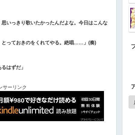
、思いっきり歌いたかったんだよな。
今日はこんな
、とっておきのをくれてやる。
絶唱……」(奏)
あるはずだ」
ンサーリンク