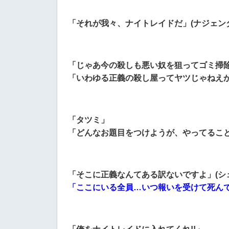
「それが我々、ナイトレイドだ」(ナジェンダ
「じゃあ今の殺しも悪い奴を狙ってゴミ掃
「いわゆる正義の殺し屋ってヤツじゃねえか
「タツミ」
「どんなお題目をつけようが、やってること
「そこに正義なんてある訳ないですよ」(シ
「ここにいる全員…いつ報いを受けて死んで