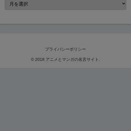
プライバシーポリシー
© 2018 アニメとマンガの名言サイト.