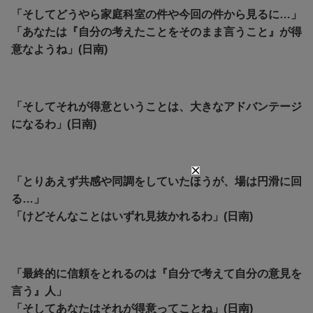
「そしてどうやら家庭科室の件や今回の件から見るに…」
「あなたは『自分の考えたことをそのまま言うこと』が得
意なようね」(日南)
「そしてそれが得意ということは、大きなアドバンテージ
になるわ」(日南)
「とりあえず共感や同調をしていたほうが、場は円滑に回
る…」
「けどそんなことはいずれ見抜かれるわ」(日南)
「最終的に信頼をとれるのは『自分で考えて自分の意見を
言う』人」
「そしてあなたはそれが得意ってことね」(日南)