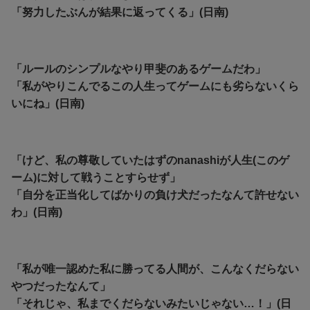
「努力したぶんが結果に返ってくる」(日南)
「ルールのシンプルなやり甲斐のあるゲームだわ」
「私がやりこんでるこの人生ってゲームにも劣らないくら
いにね」(日南)
「けど、私の尊敬していたはずのnanashiが人生(このゲ
ーム)に対して戦うことすらせず」
「自分を正当化してばかりの負け犬だったなんて許せない
わ」(日南)
「私が唯一認めた私に勝ってる人間が、こんなくだらない
やつだったなんて」
「それじゃ、私までくだらないみたいじゃない…！」(日