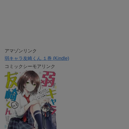
アマゾンリンク
弱キャラ友崎くん １巻 (Kindle)
コミックシーモアリンク