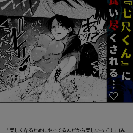
「楽しくなるためにやってるんだから楽しいって！」(み