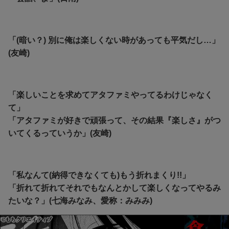
「(暗い？) 別に俺は楽しくない時があっても平気だし…」
(友崎)
「楽しいことを求めてアタファミやってるわけじゃなく
て」
「アタファミが好きで頑張って、その結果『楽しさ』がつ
いてくるっていうか」(友崎)
「私なんて(納得できなくても)もう折れまくり!!」
「折れて折れてそれでもなんとかして楽しくなってやるみ
たいな？」(七海みなみ、愛称：みみみ)