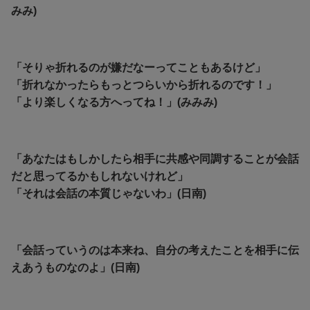
みみ)
「そりゃ折れるのが嫌だなーってこともあるけど」
「折れなかったらもっとつらいから折れるのです！」
「より楽しくなる方へってね！」(みみみ)
「あなたはもしかしたら相手に共感や同調することが会話
だと思ってるかもしれないけれど」
「それは会話の本質じゃないわ」(日南)
「会話っていうのは本来ね、自分の考えたことを相手に伝
えあうものなのよ」(日南)