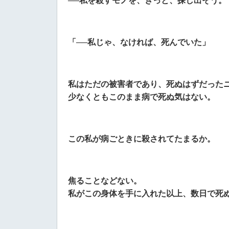
──私を殺すモノを、きっと、探し出そう。
「──私じゃ、なければ、死んでいた」
私はただの被害者であり、死ぬはずだった
少なくともこのまま病で死ぬ気はない。
この私が病ごときに殺されてたまるか。
焦ることなどない。
私がこの身体を手に入れた以上、数日で死