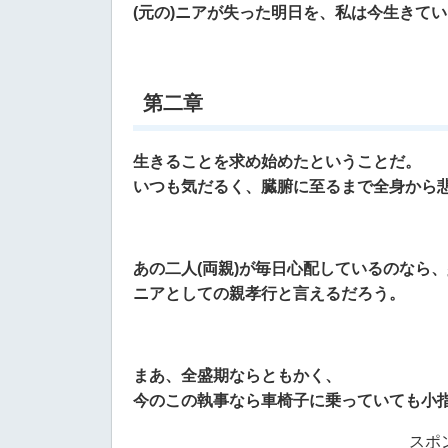
(元の)ニアが失った明日を、私は今生きて
第二章
生きることを求め始めたということだ。
いつも気だるく、臓腑に至るまで全身から
あの二人(両親)が毎日心配しているのなら
ニアとしての親孝行と言えるだろう。
まあ、全盛期ならともかく、
今のこの執事なら車椅子に乗っていても小
スポ