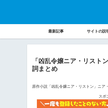
最新記事
サイトの説
「凶乱令嬢ニア・リスト
詞まとめ
原作小説「凶乱令嬢ニア・リストン」ニア
スポ