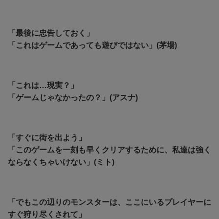
「最後に忠告しておく」
「これはゲームであっても遊びではない」(茅場)
「これは…現実？」
「ゲームじゃなかったの？」(アスナ)
「すぐに街を出よう」
「このゲームを一刻も早くクリアするために、私達は強く
ならなくちゃいけない」(ミト)
「でもこの辺りのモンスターは、ここにいるプレイヤーに
すぐ狩り尽くされて」