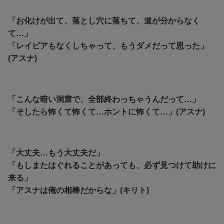
「お化けが出て、落とし穴に落ちて、道が分からなく
て…」
「レイピアもなくしちゃって、もうダメだって思った」
(アスナ)
「こんな暗い洞窟で、全部終わっちゃうんだって…」
「そしたら怖くて怖くて…ホントに怖くて…」(アスナ)
「大丈夫…もう大丈夫だ」
「もしまたはぐれることがあっても、必ず見つけて助けに
来る」
「アスナは俺の相棒だからな」(キリト)