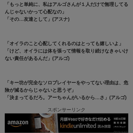
「もっと単純に、私はアルゴさんが１人だけで無理してる
んじゃないかって心配なの」
「その…友達として」(アスナ)
「オイラのこと心配してくれるのはとっても嬉しいよ」
「けど、オイラには体を張って情報を取り続けなきゃいけ
ない責任があるんだ」(アルゴ)
「キー坊が完全なソロプレイヤーをやってない理由は、危
険が減るからじゃないと思うぞ」
「決まってるだろ。アーちゃんがいるから…さ」(アルゴ)
スポンサーリンク