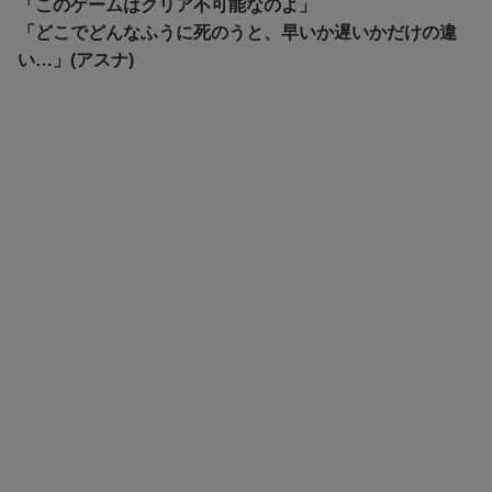
「このゲームはクリア不可能なのよ」
「どこでどんなふうに死のうと、早いか遅いかだけの違
い…」(アスナ)