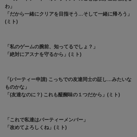
わ」
「だから一緒にクリアを目指そう…そして一緒に帰ろう」
(ミト)
「私のゲームの腕前、知ってるでしょ？」
「絶対にアスナを守るから」(ミト)
「(パーティー申請) こっちでの友達同士の証し…みたいな
ものかな」
「(友達なのに？) これも醍醐味の１つだから」(ミト)
「これで私達はパーティーメンバー」
「改めてよろしくね」(ミト)