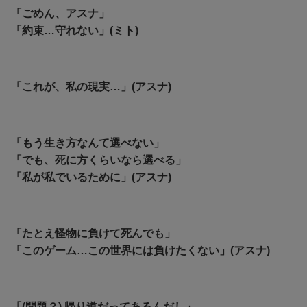
「ごめん、アスナ」
「約束…守れない」(ミト)
「これが、私の現実…」(アスナ)
「もう生き方なんて選べない」
「でも、死に方くらいなら選べる」
「私が私でいるために」(アスナ)
「たとえ怪物に負けて死んでも」
「このゲーム…この世界には負けたくない」(アスナ)
「(問題？) 帰り道だってあるんだし」