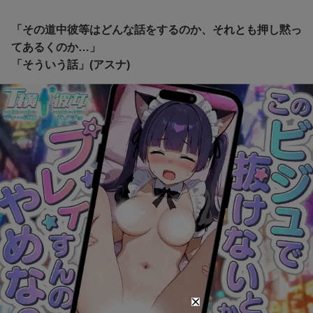
「その道中彼等はどんな話をするのか、それとも押し黙っ
てあるくのか…」
「そういう話」(アスナ)