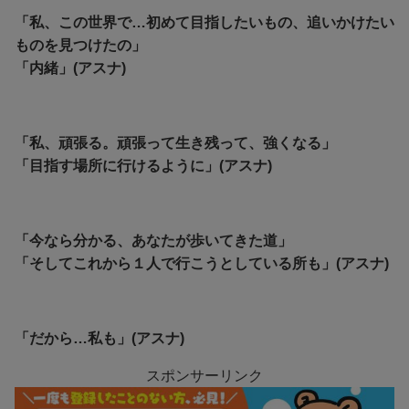
「私、この世界で…初めて目指したいもの、追いかけたい
ものを見つけたの」
「内緒」(アスナ)
「私、頑張る。頑張って生き残って、強くなる」
「目指す場所に行けるように」(アスナ)
「今なら分かる、あなたが歩いてきた道」
「そしてこれから１人で行こうとしている所も」(アスナ)
「だから…私も」(アスナ)
スポンサーリンク