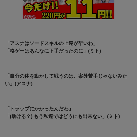
「アスナはソードスキルの上達が早いわ」
「格ゲーはあんなに下手だったのに」(ミト)
「自分の体を動かして戦うのは、案外苦手じゃないみた
い」(アスナ)
「トラップにかかったんだわ」
「(助ける？) もう私達ではどうにも出来ない」(ミト)