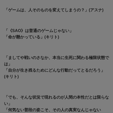
「ゲームは、人そのものを変えてしまうの？」(アスナ)
「《SAO》は普通のゲームじゃない」
「命が懸かっている」(キリト)
「ましてや戦いのさなか、本当に生死に関わる極限状態で
は」
「自分が生き残るためにどんな行動だってとるだろう」
(キリト)
「でも、そんな状況で現れるのが人間の本性だとは限らな
い」
「何気ない普段の姿こそ、その人の真実なんじゃない