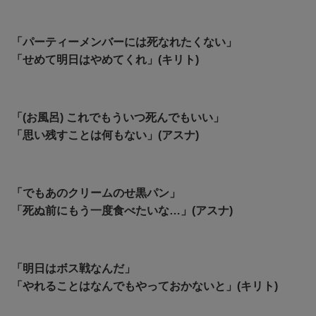
「パーティーメンバーには死なれたくない」
「せめて明日はやめてくれ」(キリト)
「(お風呂) これでもういつ死んでもいい」
「思い残すことは何もない」(アスナ)
「でもあのクリームのせ黒パン」
「死ぬ前にもう一度食べたいな…」(アスナ)
「明日はボス戦なんだ」
「やれることはなんでもやっておかないと」(キリト)