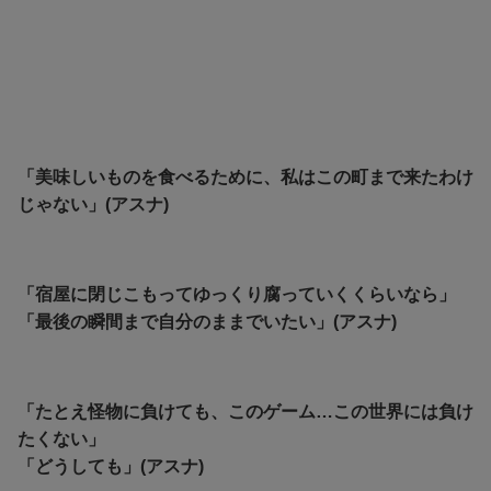
「美味しいものを食べるために、私はこの町まで来たわけ
じゃない」(アスナ)
「宿屋に閉じこもってゆっくり腐っていくくらいなら」
「最後の瞬間まで自分のままでいたい」(アスナ)
「たとえ怪物に負けても、このゲーム…この世界には負け
たくない」
「どうしても」(アスナ)