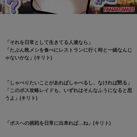
「それを日常として生きてる人達なら」
「たぶん晩メシを食べにレストランに行く時と一緒なんじ
ゃないかな」(キリト)
「しゃべりたいことがあればしゃべるし、なければ黙る」
「このボス攻略レイドも、いずれはそんなふうになると思
うよ」(キリト)
「ボスへの挑戦を日常に出来れば…ね」(キリト)