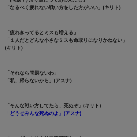
「なるべく疲れない戦い方をした方がいい」(キリト)
「疲れきってるとミスも増える」
「１人だとどんな小さなミスも命取りになりかねない」
(キリト)
「それなら問題ないわ」
「私、帰らないから」(アスナ)
「そんな戦い方してたら、死ぬぞ」(キリト)
「どうせみんな死ぬのよ」(アスナ)