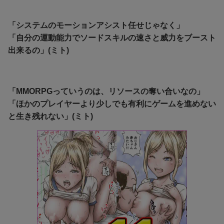
「システムのモーションアシスト任せじゃなく」
「自分の運動能力でソードスキルの速さと威力をブースト
出来るの」(ミト)
「MMORPGっていうのは、リソースの奪い合いなの」
「ほかのプレイヤーより少しでも有利にゲームを進めない
と生き残れない」(ミト)