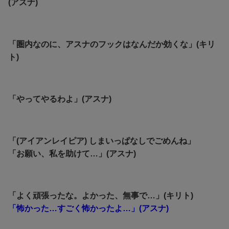
(アスナ)
「圏内なのに、アスナのフックはなんだか効くな」(キリ
ト)
「やってやるわよ」(アスナ)
「(アイアンレイピア) しまいっぱなしでごめんね」
「お願い、私を助けて…」(アスナ)
「よく頑張ったな。よかった、無事で…」(キリト)
「怖かった…すごく怖かったよ…」(アスナ)