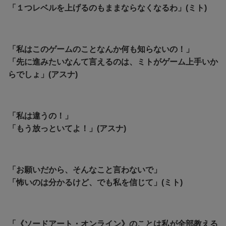
「１つレベルを上げるのもままならなくなるわ」(ミト)
「私はこのゲームのことなんか何も知らないの！」
「先に進みたいなんて言えるのは、ミトがゲーム上手いか
らでしょ」(アスナ)
「私は違うの！」
「もう放っといてよ！」(アスナ)
「お願いだから、そんなこと言わないで」
「怖いのは分かるけど、でも私を信じて」(ミト)
「《ソードアート・オンライン》のことは私が全部教える