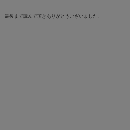
最後まで読んで頂きありがとうございました。