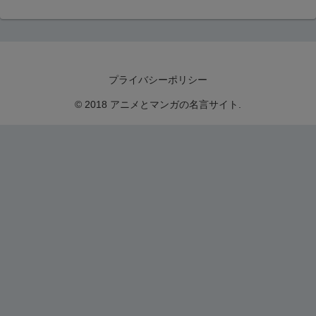
プライバシーポリシー
© 2018 アニメとマンガの名言サイト.