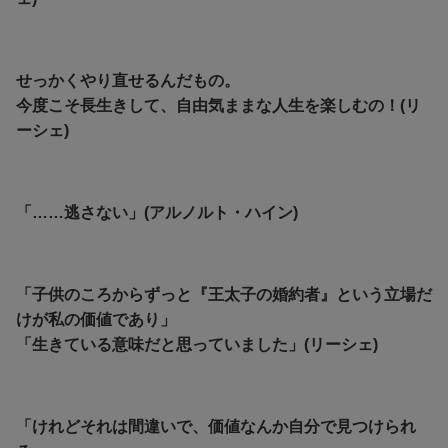
せっかくやり直せるんだもの。
今度こそ長生きして、自由気ままな人生を楽しむの！(リ
ーシェ)
「……逃さない」(アルノルト・ハイン)
「子供のころからずっと『王太子の婚約者』という立場だ
けが私の価値であり」
「生きている意味だと思っていました」(リーシェ)
「けれどそれは間違いで、価値なんか自分で見つけられ