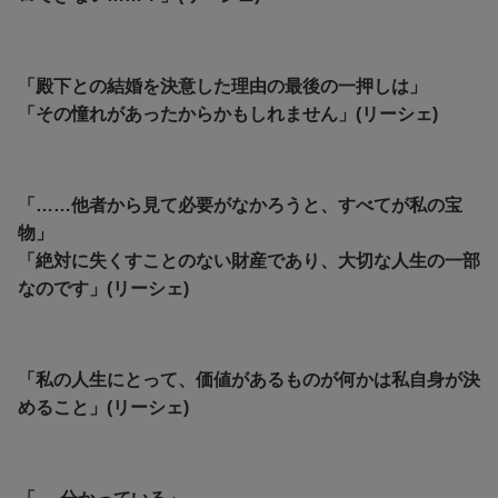
「殿下との結婚を決意した理由の最後の一押しは」
「その憧れがあったからかもしれません」(リーシェ)
「……他者から見て必要がなかろうと、すべてが私の宝
物」
「絶対に失くすことのない財産であり、大切な人生の一部
なのです」(リーシェ)
「私の人生にとって、価値があるものが何かは私自身が決
めること」(リーシェ)