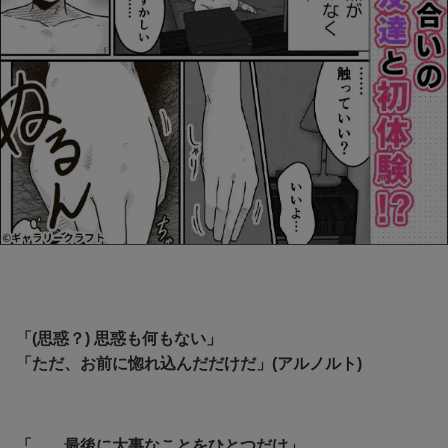
「(思惑？) 思惑も何もない」
「ただ、お前に惚れ込んだだけだ」(アルノルト)
「……最後に大事なことをひとつだけ」