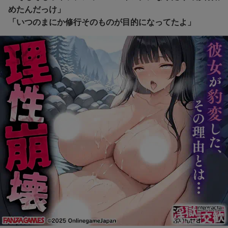
めたんだっけ」
「いつのまにか修行そのものが目的になってたよ」