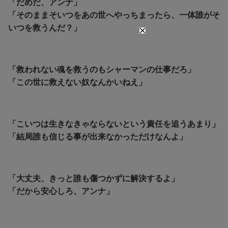
「だめだ、アンナ」
「そのままそいつをあの世へやっちまったら、一体誰がそ
いつを救うんだ？」
「救われない魂を救うのもシャーマンの仕事だろ」
「この世に救えない奴なんかいねえ」
「こいつは生きなきゃならないという責任を追うあまり」
「結局誰も信じる事が出来なかっただけなんよ」
「大丈夫、きっと誰も傷つかずに解決するよ」
「だから安心しろ、アンナ」