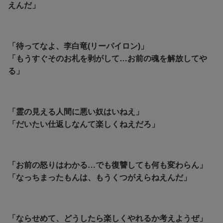
えんだ」
「待ってなよ、李白竜(リーパイロン)」
「もうすぐそのお札を剥がして…お前の魂を解放してや
る」
「霊の見える人間に悪い奴はいねえ」
「だいたい仕返しなんて楽しくねえだろ」
「お前の怒りはわかる…でも復讐しても何も変わらん」
「なっちまったもんは、もうくつがえらねえんだ」
「ならせめて、どうしたら楽しくやれるか考えようぜ」