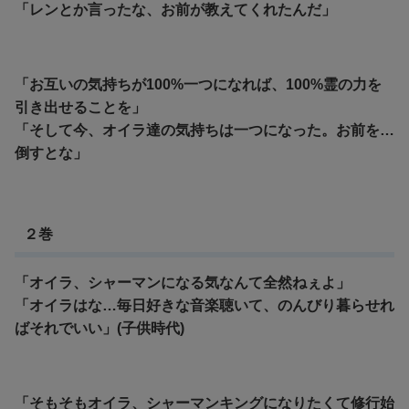
「レンとか言ったな、お前が教えてくれたんだ」
「お互いの気持ちが100%一つになれば、100%霊の力を
引き出せることを」
「そして今、オイラ達の気持ちは一つになった。お前を…
倒すとな」
２巻
「オイラ、シャーマンになる気なんて全然ねぇよ」
「オイラはな…毎日好きな音楽聴いて、のんびり暮らせれ
ばそれでいい」(子供時代)
「そもそもオイラ、シャーマンキングになりたくて修行始