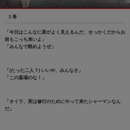
SHAMAN KING
１巻
「今日はこんなに星がよく見えるんだ、せっかくだからお
前もこっち来いよ」
「みんなで眺めようぜ」
「(たった二人？) いいや、みんなさ」
「この墓場のな！」
「オイラ、実は修行のためにやって来たシャーマンなん
だ」