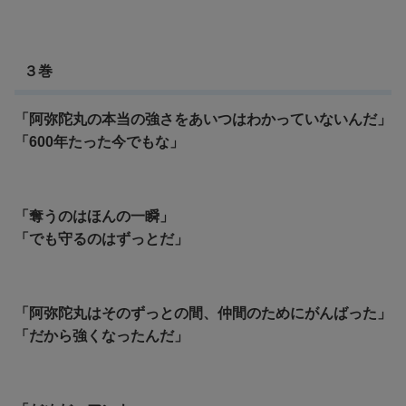
３巻
「阿弥陀丸の本当の強さをあいつはわかっていないんだ」
「600年たった今でもな」
「奪うのはほんの一瞬」
「でも守るのはずっとだ」
「阿弥陀丸はそのずっとの間、仲間のためにがんばった」
「だから強くなったんだ」