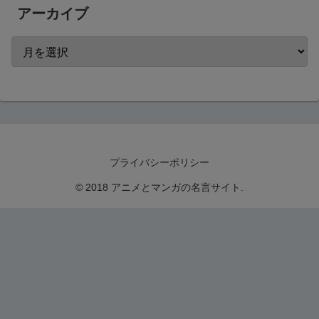
アーカイブ
プライバシーポリシー
© 2018 アニメとマンガの名言サイト.