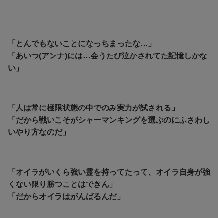
「とんでもないことになっちまったな…」
「あいつ(アンナ)には…会うたび泣かされてた記憶しかな
い」
「人は常に極限状態の中でのみ実力が試される」
「だから戦いこそがシャーマンキングを選ぶのにふさわし
いやり方なのだ」
「オイラがいくら強い霊を持ってたって、オイラ自身が強
くない限り勝つことはできん」
「だからオイラはがんばるんだ」