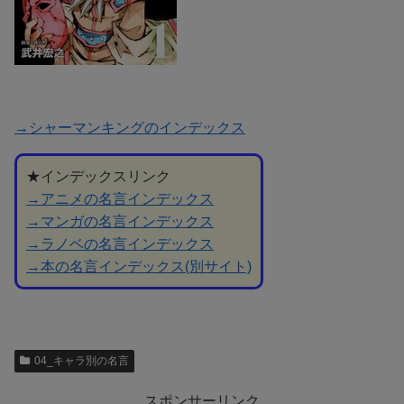
→シャーマンキングのインデックス
★インデックスリンク
→アニメの名言インデックス
→マンガの名言インデックス
→ラノベの名言インデックス
→本の名言インデックス(別サイト)
04_キャラ別の名言
スポンサーリンク