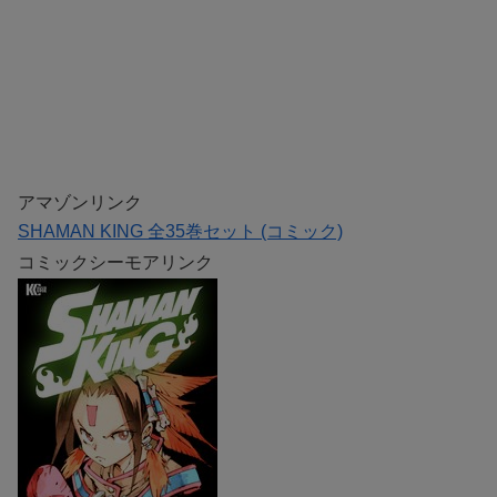
アマゾンリンク
SHAMAN KING 全35巻セット (コミック)
コミックシーモアリンク