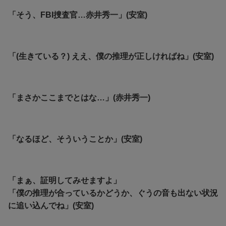
「そう、FBI捜査官…赤井秀一」(安室)
「(生きている？) ええ、僕の推理が正しければね」(安室)
「まさかここまでとはな…」(赤井秀一)
「なるほど、そういうことか」(安室)
「まぁ、証明してみせますよ」
「僕の推理が合っているかどうか、ぐうの音も出ない状況
に追い込んでね」(安室)