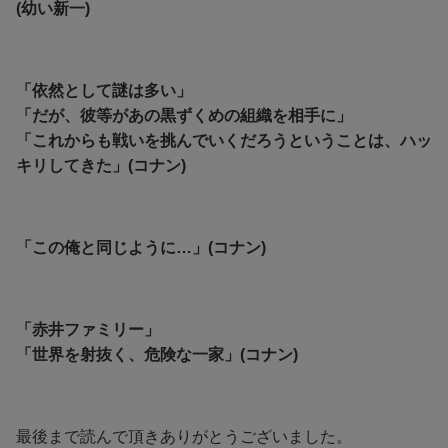
(幼い新一)
「依然として謎は多い」
「だが、彼等があの黒ずくめの組織を相手に」
「これからも戦いを挑んでいくだろうということは、ハッ
キリしてきた」(コナン)
「この俺と同じように…」(コナン)
「赤井ファミリー」
「世界を射抜く、危険な一家」(コナン)
最後まで読んで頂きありがとうございました。