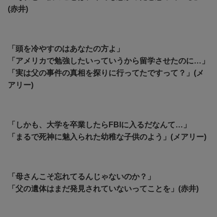
(赤井)
「頭を冷やすのはあなたの方よ」
「アメリカで勉強したいっていうから留学させたのに…」
「実は父の事件の真相を探りに行ってたですって？」(メ
アリー)
「しかも、大学を卒業したらFBIに入るだなんて…」
「まるで死神に魅入られた幼稚な子供のよう」(メアリー)
「母さんこそ忘れてるんじゃないのか？」
「父の遺体はまだ発見されていないってことを」(赤井)