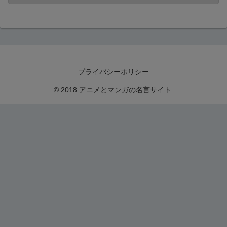
プライバシーポリシー
© 2018 アニメとマンガの名言サイト.