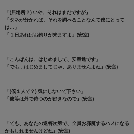
「(居場所？) いや、それはまだですが」
「タネが分かれば、それを調べることなんて僕にとって
は…」
「１日あればお釣りが来ますよ」(安室)
「こんばんは、はじめまして、安室透です」
「でも…はじめましてじゃ、ありませんよね」(安室)
「(僕１人で？) 気にしないで下さい」
「彼等は外で待つのが好きなので」(安室)
「でも、あなたの返答次第で、全員お邪魔するハメになる
かもしれませんけどね」(安室)