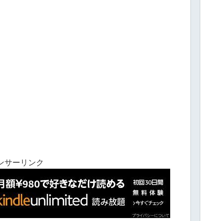
ンサーリンク