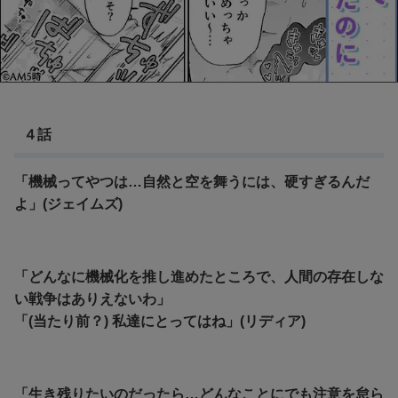
４話
「機械ってやつは…自然と空を舞うには、硬すぎるんだ
よ」(ジェイムズ)
「どんなに機械化を推し進めたところで、人間の存在しな
い戦争はありえないわ」
「(当たり前？) 私達にとってはね」(リディア)
「生き残りたいのだったら…どんなことにでも注意を怠ら