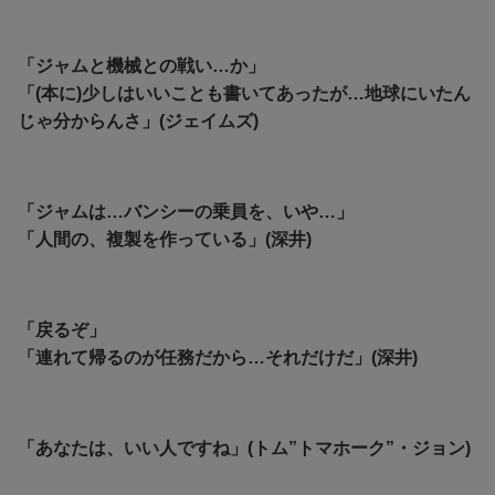
「ジャムと機械との戦い…か」
「(本に)少しはいいことも書いてあったが…地球にいたん
じゃ分からんさ」(ジェイムズ)
「ジャムは…バンシーの乗員を、いや…」
「人間の、複製を作っている」(深井)
「戻るぞ」
「連れて帰るのが任務だから…それだけだ」(深井)
「あなたは、いい人ですね」(トム”トマホーク”・ジョン)