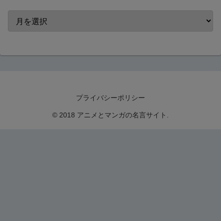
プライバシーポリシー
© 2018 アニメとマンガの名言サイト.