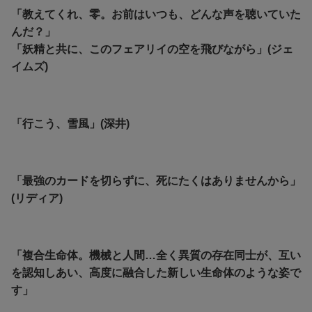
「教えてくれ、零。お前はいつも、どんな声を聴いていた
んだ？」
「妖精と共に、このフェアリイの空を飛びながら」(ジェ
イムズ)
「行こう、雪風」(深井)
「最強のカードを切らずに、死にたくはありませんから」
(リディア)
「複合生命体。機械と人間…全く異質の存在同士が、互い
を認知しあい、高度に融合した新しい生命体のような姿で
す」