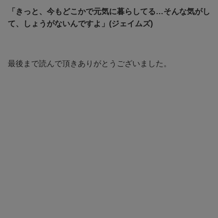
「きっと、今もどこかで元気に暮らしてる…そんな気がし
て、しょうがないんですよ」(ジェイムズ)
最後まで読んで頂きありがとうございました。