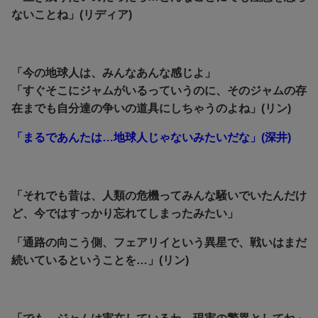
ないことね」(リディア)
「今の地球人は、みんなあんな感じよ」
「すぐそこにジャムがいるっていうのに、そのジャムの存
在までも自分達の争いの道具にしちゃうのよね」(リン)
「まるであんたは…地球人じゃないみたいだな」(深井)
「それでも昔は、人類の危機ってみんな騒いでいたんだけ
ど、今ではすっかり忘れてしまったみたい」
「通路の向こう側、フェアリイという異星で、戦いはまだ
続いているということを…」(リン)