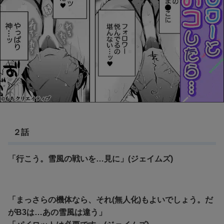
２話
「行こう。雪風の戦いを…見に」(ジェイムズ)
「まっさらの機体なら、それ(無人化)もよいでしょう。だ
がB3は…あの雪風は違う」