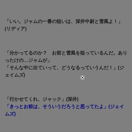
「いい。ジャムの一番の狙いは、深井中尉と雪風よ！」
(リディア)
「分かってるのか？ お前と雪風を狙っているんだ。あり
ったけの…ジャムが」
「そんな中に出ていって、どうなるっていうんだ！」(ジ
ェイムズ)
「行かせてくれ、ジャック」(深井)
「きっとお前は、そういうだろうと思ってたよ」(ジェイ
ムズ)