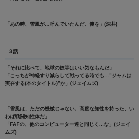
「あの時、雪風が…呼んでいたんだ、俺を」(深井)
３話
「それに比べて、地球の奴等はいい気なもんだ」
「こっちが神経すり減らして戦ってる時でも…”ジャムは
実在する(本のタイトル)”か」(ジェイムズ)
「雪風は、ただの機械じゃない。高度な知性を持った、い
わば戦闘知性体だ」
「FAFの、他のコンピューター達と同じく…な」(ジェイ
ムズ)