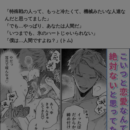
「特殊戦の人って、もっと冷たくて、機械みたいな人達な
んだと思ってました」
「でも…やっぱり、あなたは人間だ」
「いつまでも、氷のハートじゃいられない」
「僕は…人間ですよね？」(トム)