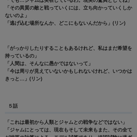
「でも…ジャムは実在しているわ。現実の驚異としてね」
「その異質の敵と戦っていくには、立ち向かっていくしか
ないのよ」
「逃げ込む場所なんか、どこにもないんだから」(リン)
「がっかりしたりすることもあるけれど、私はまだ希望を
持っているの」
「人間は、そんなに愚かではないって」
「今は周りが見えていないかもしれないけれど、いつかは
きっと…」(リン)
５話
「これは最初から人類とジャムとの戦争などではない」
「ジャムにとっては、現在もそして未来もまた、その全て