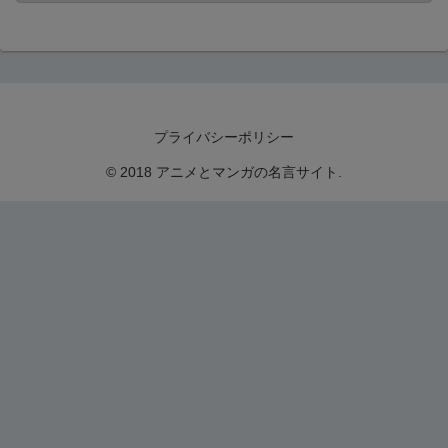
プライバシーポリシー
© 2018 アニメとマンガの名言サイト.