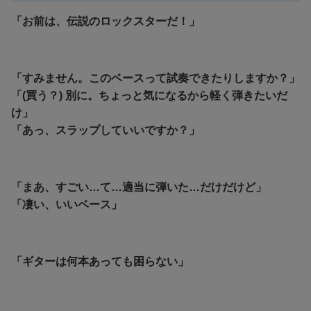
「お前は、伝説のロックスターだ！」
「すみません。このベースって試奏できたりしますか？」
「(買う？) 別に。ちょっと気になるから軽く弾きたいだ
け」
「あっ、スラップしていいですか？」
「まあ、すごい…て…適当に弾いた…だけだけど」
「凄い、いいベース」
「ギターは何本あっても困らない」