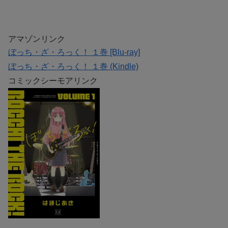
アマゾンリンク
ぼっち・ざ・ろっく！ １巻 [Blu-ray]
ぼっち・ざ・ろっく！ １巻 (Kindle)
コミックシーモアリンク