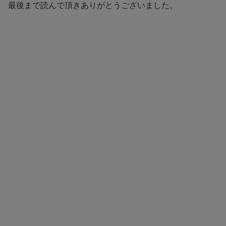
最後まで読んで頂きありがとうございました。