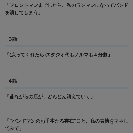
「フロントマンまでしたら、私のワンマンになってバンド
を潰してしまう」
３話
「(戻ってくれたら)スタジオ代もノルマも４分割」
４話
「昔ながらの店が、どんどん消えていく」
「”バンドマンのお手本たる存在”こと、私の表情をマネし
てみて」