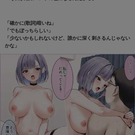
「確かに(歌詞)暗いね」
「でもぼっちらしい」
「少ないかもしれないけど、誰かに深く刺さるんじゃない
かな」