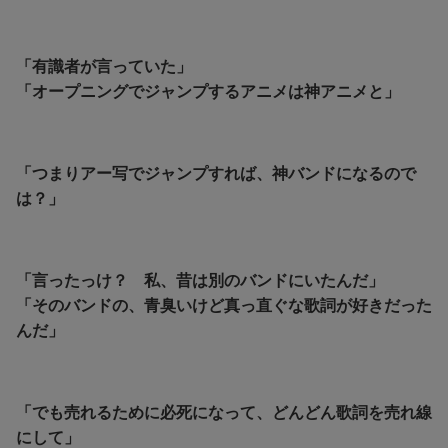
「有識者が言っていた」
「オープニングでジャンプするアニメは神アニメと」
「つまりアー写でジャンプすれば、神バンドになるので
は？」
「言ったっけ？ 私、昔は別のバンドにいたんだ」
「そのバンドの、青臭いけど真っ直ぐな歌詞が好きだった
んだ」
「でも売れるために必死になって、どんどん歌詞を売れ線
にして」