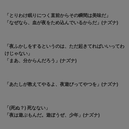
「とりわけ眠りにつく直前からその瞬間は美味だ」
「なぜなら、血が夜をため込んでいるからだ」(ナズナ)
「夜ふかしをするというのは、ただ起きてればいいってわ
けじゃない」
「まあ、分からんだろう」(ナズナ)
「あたしが教えてやるよ、夜遊びってやつを」(ナズナ)
「(死ぬ？) 死なない」
「夜は遊ぶもんだ。遊ぼうぜ、少年」(ナズナ)