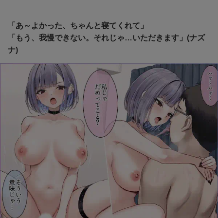
「あ～よかった、ちゃんと寝てくれて」
「もう、我慢できない。それじゃ…いただきます」(ナズ
ナ)