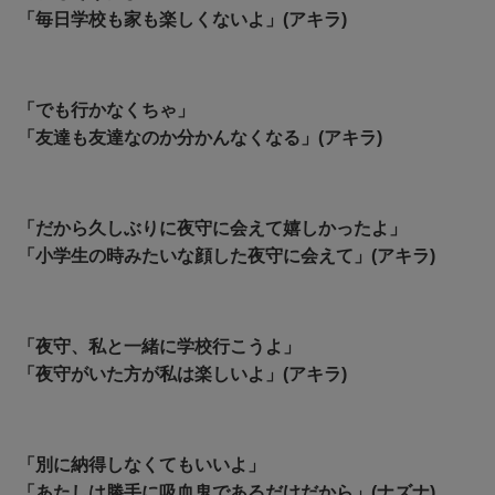
「毎日学校も家も楽しくないよ」(アキラ)
「でも行かなくちゃ」
「友達も友達なのか分かんなくなる」(アキラ)
「だから久しぶりに夜守に会えて嬉しかったよ」
「小学生の時みたいな顔した夜守に会えて」(アキラ)
「夜守、私と一緒に学校行こうよ」
「夜守がいた方が私は楽しいよ」(アキラ)
「別に納得しなくてもいいよ」
「あたしは勝手に吸血鬼であるだけだから」(ナズナ)