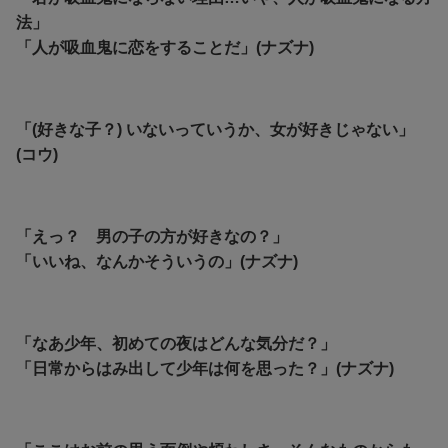
法」
「人が吸血鬼に恋をすることだ」(ナズナ)
「(好きな子？) いないっていうか、女が好きじゃない」
(コウ)
「えっ？ 男の子の方が好きなの？」
「いいね、なんかそういうの」(ナズナ)
「なあ少年、初めての夜はどんな気分だ？」
「日常からはみ出して少年は何を思った？」(ナズナ)