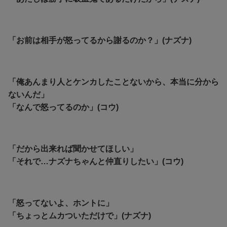
「お前は相手が怒ってるから謝るのか？」(ナズナ)
「俺あんまり人とケンカしたことないから、本当に分から
ないんだ」
「なんで怒ってるのか」(コウ)
「だから出来れば聞かせてほしい」
「それで…ナズナちゃんと仲直りしたい」(コウ)
「怒ってないよ、ホントに」
「ちょっとムカついただけで」(ナズナ)