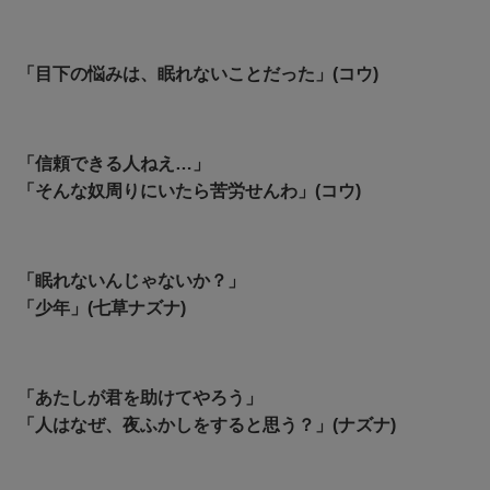
「目下の悩みは、眠れないことだった」(コウ)
「信頼できる人ねえ…」
「そんな奴周りにいたら苦労せんわ」(コウ)
「眠れないんじゃないか？」
「少年」(七草ナズナ)
「あたしが君を助けてやろう」
「人はなぜ、夜ふかしをすると思う？」(ナズナ)