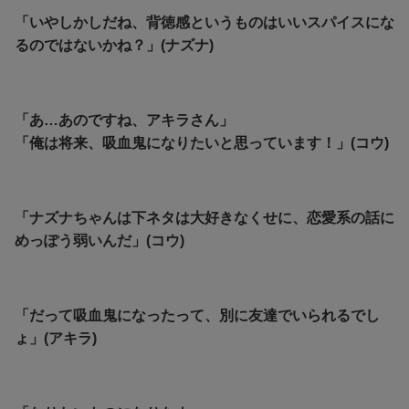
「いやしかしだね、背徳感というものはいいスパイスにな
るのではないかね？」(ナズナ)
「あ…あのですね、アキラさん」
「俺は将来、吸血鬼になりたいと思っています！」(コウ)
「ナズナちゃんは下ネタは大好きなくせに、恋愛系の話に
めっぽう弱いんだ」(コウ)
「だって吸血鬼になったって、別に友達でいられるでし
ょ」(アキラ)