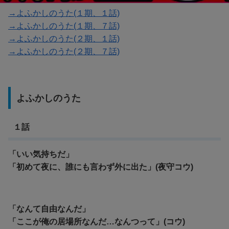
→よふかしのうた(１期、１話)
→よふかしのうた(１期、７話)
→よふかしのうた(２期、１話)
→よふかしのうた(２期、７話)
よふかしのうた
１話
「いい気持ちだ」
「
初めて夜に、誰にも言わず外に出た」(夜守コウ)
「なんて自由なんだ」
「ここが俺の居場所なんだ…なんつって」(コウ)