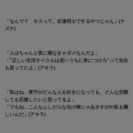
「なんで？ キスって、友達同士でするやつじゃん」(ナ
ズナ)
「人はちゃんと夜に寝なきゃダメなんだよ」
「”正しい生活サイクルは若いうちに身につけろ”って先生
も言ってたよ」(アキラ)
「私はね、夜守がどんな人を好きになっても、どんな交際
しても応援したいと思ってるよ」
「でもね…こんなふしだらな化け物じゃあさすがの私も難
しいんだ」(アキラ)