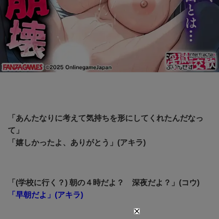
「あんたなりに考えて気持ちを形にしてくれたんだなっ
て」
「嬉しかったよ、ありがとう」(アキラ)
「(学校に行く？) 朝の４時だよ？ 深夜だよ？」(コウ)
「早朝だよ」(アキラ)