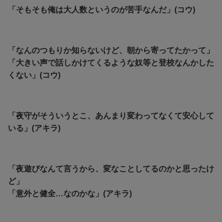
「そもそも俺は大人数というのが苦手なんだ」(コウ)
「なんのつもりか知らないけど、朝から寄ってたかって」
「大きい声で話しかけてくるような奴等と登校なんかした
くない」(コウ)
「夜守がそういうとこ、あんまり変わってなくて安心して
いる」(アキラ)
「夜遊びなんて言うから、変なことしてるのかと思ったけ
ど」
「意外と健全…なのかな」(アキラ)