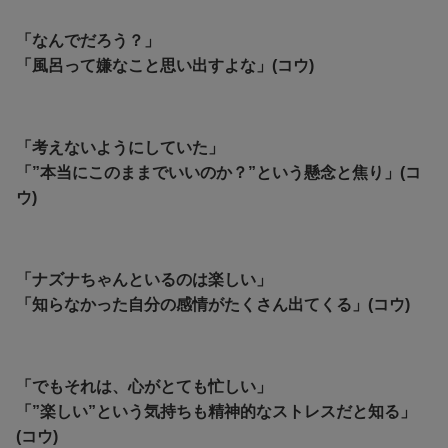
「なんでだろう？」
「風呂って嫌なこと思い出すよな」(コウ)
「考えないようにしていた」
「”本当にこのままでいいのか？”という懸念と焦り」(コ
ウ)
「ナズナちゃんといるのは楽しい」
「知らなかった自分の感情がたくさん出てくる」(コウ)
「でもそれは、心がとても忙しい」
「”楽しい”という気持ちも精神的なストレスだと知る」
(コウ)