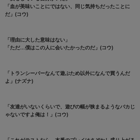
「血が美味いことにではない、同じ気持ちだったことに
だ」(コウ)
「理由に大した意味はない」
「ただ…僕はこの人に会いたかったのだ」(コウ)
「トランシーバーなんて遊ぶため以外になんで買うんだ
よ」(ナズナ)
「友達がいないくらいで、遊びの幅が狭まるようなバカじ
ゃないですよ俺は！」(コウ)