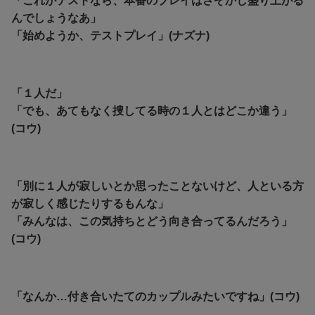
「これがテストなら、本番のプレイはさぞかし盛り上がる
んでしょうなあ」
「始めようか、テストプレイ」(ナズナ)
「１人だ」
「でも、あてもなく捜してる時の１人とはどこか違う」
(コウ)
「別に１人が寂しいとか思ったことないけど、人といる方
が寂しく感じたりするもんな」
「みんなは、この気持ちとどう向き合ってるんだろう」
(コウ)
「なんか…付き合いたてのカップルみたいですね」(コウ)