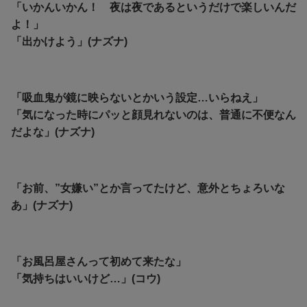
「いかんいかん！ 夜は夜であるというだけで楽しいんだ
よ！」
「出かけよう」(ナズナ)
「吸血鬼が鏡に映らないとかいう設定…いらねえ」
「気になった時にパッと顔見れないのは、普通に不便なん
だよな」(ナズナ)
「お前、”女嫌い”とか言ってたけど、意外とちょろいな
あ」(ナズナ)
「お風呂屋さんって初めて来たな」
「気持ちはいいけど…」(コウ)