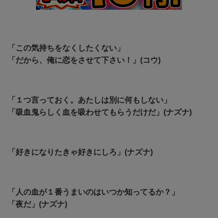
「この気持ちをなくしたくない」
「だから、俺に恋をさせて下さい！」(コウ)
「１つ言っておく。あたしは別に何もしない」
「吸血鬼らしく血を吸わせてもらうだけだ」(ナズナ)
「好きになりたきゃ好きにしろ」(ナズナ)
「人の血が１番うまいのはいつか知ってるか？」
「夜だ」(ナズナ)