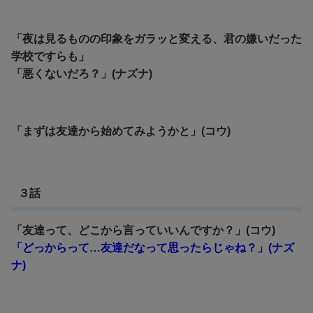
「夜は見るものの印象をガラッと変える、君の嫌いだった
学校ですらも」
「悪くないだろ？」(ナズナ)
「まずは友達から始めてみようかと」(コウ)
３話
「友達って、どこから言っていいんですか？」(コウ)
「どっからって…友達だなって思ったらじゃね？」(ナズ
ナ)