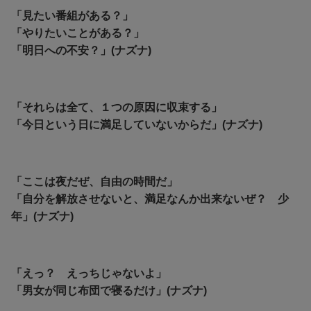
「見たい番組がある？」
「やりたいことがある？」
「明日への不安？」(ナズナ)
「それらは全て、１つの原因に収束する」
「今日という日に満足していないからだ」(ナズナ)
「ここは夜だぜ、自由の時間だ」
「自分を解放させないと、満足なんか出来ないぜ？ 少
年」(ナズナ)
「えっ？ えっちじゃないよ」
「男女が同じ布団で寝るだけ」(ナズナ)