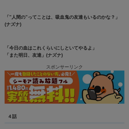
「”人間の”ってことは、吸血鬼の友達もいるのかな？」
(ナズナ)
「今日の血はこれくらいにしといてやるよ」
「また明日、友達」(ナズナ)
スポンサーリンク
４話