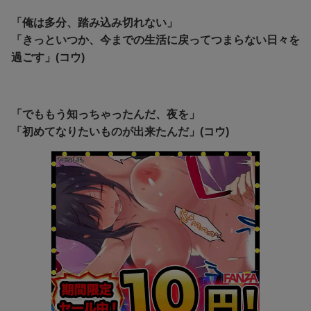
「俺は多分、踏み込み切れない」
「きっといつか、今までの生活に戻ってつまらない日々を
過ごす」(コウ)
「でももう知っちゃったんだ、夜を」
「初めてなりたいものが出来たんだ」(コウ)