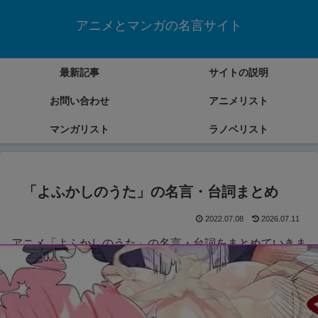
アニメとマンガの名言サイト
最新記事
サイトの説明
お問い合わせ
アニメリスト
マンガリスト
ラノベリスト
「よふかしのうた」の名言・台詞まとめ
2022.07.08
2026.07.11
アニメ「よふかしのうた」の名言・台詞をまとめていきま
す。