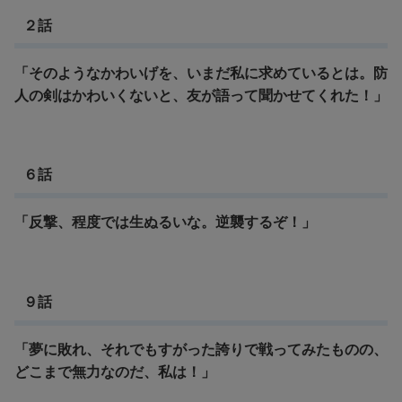
２話
「そのようなかわいげを、いまだ私に求めているとは。
防
人の剣はかわいくないと、友が語って聞かせてくれた！」
６話
「反撃、程度では生ぬるいな。逆襲するぞ！」
９話
「夢に敗れ、それでもすがった誇りで戦ってみたものの、
どこまで無力なのだ、私は！」