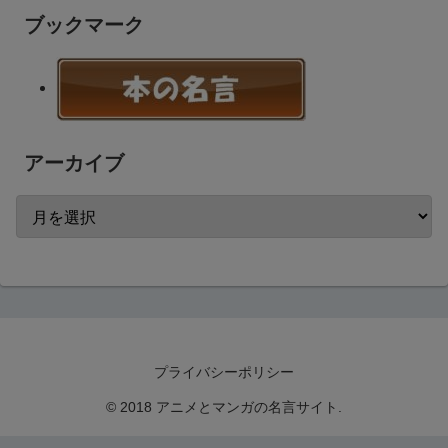
ブックマーク
アーカイブ
プライバシーポリシー
© 2018 アニメとマンガの名言サイト.