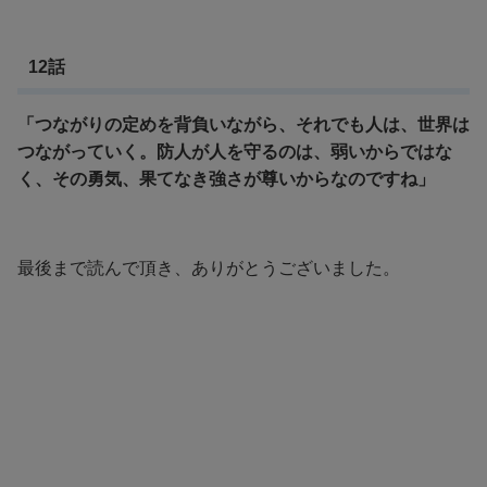
12話
「つながりの定めを背負いながら、それでも人は、世界は
つながっていく。
防人が人を守るのは、弱いからではな
く、その勇気、果てなき強さが尊いからなのですね」
最後まで読んで頂き、ありがとうございました。