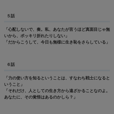
５話
「心配しないで、奏。私、あなたが言うほど真面目じゃ無
いから、ポッキリ折れたりしない」
「だからこうして、今日も無様に生き恥をさらしている」
６話
「力の使い方を知るということは、すなわち戦士になると
いうこと」
「それだけ、人としての生き方から遠ざかることなのよ。
あなたに、その覚悟はあるのかしら？」