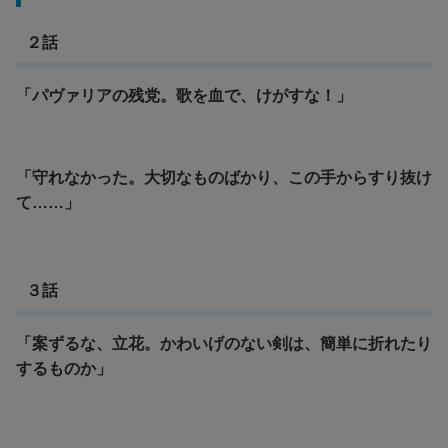
２話
「パヴァリアの残党。歌を血で、けがすな！」
「守れなかった。大切なものばかり、この手からすり抜け
て……」
３話
「案ずるな、立花。かわいげのない剣は、簡単に折れたり
するものか」