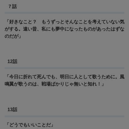
７話
「好きなこと？
もうずっとそんなことを考えていない気
がする。
遠い昔、私にも夢中になったものがあったはずな
のだが」
12話
「今日に折れて死んでも、明日に人として歌うために。
風
鳴翼が歌うのは、戦場ばかりじゃ無いと知れ！」
13話
「どうでもいいことだ」