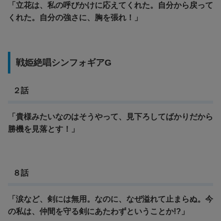
「立花は、私の呼びかけに応えてくれた。自分から戻って
くれた。
自分の強さに、胸を張れ！」
戦姫絶唱シンフォギアG
２話
「貴様みたいなのはそうやって、見下ろしてばかりだから
勝機を見落とす！」
８話
「涙など、剣には無用。なのに、なぜ溢れて止まらぬ。
今
の私は、仲間を守る剣にあたわずということか!?」