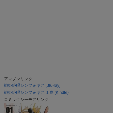
アマゾンリンク
戦姫絶唱シンフォギア [Blu-ray]
戦姫絶唱シンフォギア １巻 (Kindle)
コミックシーモアリンク