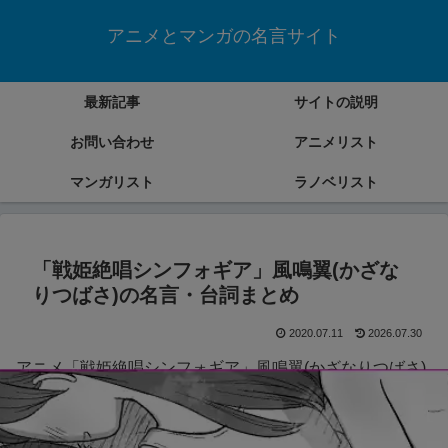
アニメとマンガの名言サイト
最新記事
サイトの説明
お問い合わせ
アニメリスト
マンガリスト
ラノベリスト
「戦姫絶唱シンフォギア」風鳴翼(かざな
りつばさ)の名言・台詞まとめ
2020.07.11
2026.07.30
アニメ「戦姫絶唱シンフォギア」風鳴翼(かざなりつばさ)
の名言・台詞をまとめていきます。