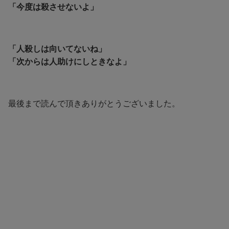
「今度は殺させないよ」
「人殺しは向いてないね」
「次からは人助けにしときなよ」
最後まで読んで頂きありがとうございました。