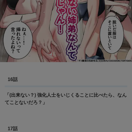
16話
「(出来ない？) 強化人士をいじくることに比べたら、なん
てことないだろ？」
17話