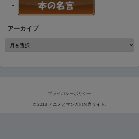
アーカイブ
プライバシーポリシー
© 2018 アニメとマンガの名言サイト.