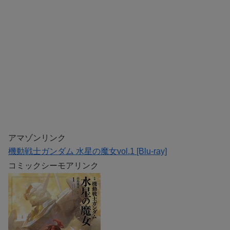
アマゾンリンク
機動戦士ガンダム 水星の魔女vol.1 [Blu-ray]
コミックシーモアリンク