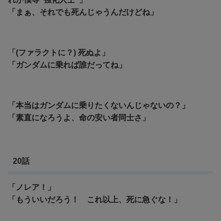
「まぁ、それでも死んじゃうんだけどね」
「(ファラクトに？) 死ぬよ」
「ガンダムに乗れば誰だってね」
「本当はガンダムに乗りたくないんじゃないの？」
「素直になろうよ、命の安い者同士さ」
20話
「ノレア！」
「もういいだろう！ これ以上、死に急ぐな！」