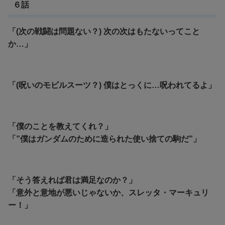
６話
「(次の戦闘は問題ない？) 次の次はもたないってこと
か…」
「(呪いのモビルスーツ？) 僕はとっくに…呪われてるよ」
「僕のことを教えてくれ？」
「”僕はガンダムのために造られた使い捨ての駒だ”」
「そう答えれば君は満足なのか？」
「意外と意地が悪いじゃないか、スレッタ・マーキュリ
ー！」