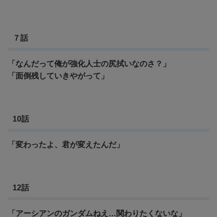
７話
「なんだって俺が強化人士の尻拭いなのさ？」
「面倒残していきやがって」
10話
「変わったよ、君が変えたんだ」
12話
「アーシアンのガンダムねえ…関わりたくないな」