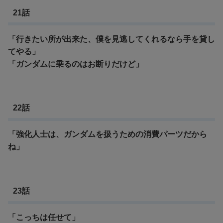
21話
「行きたい所が出来た、僕を見逃してくれるなら手を貸し
てやる」
「ガンダムに乗るのはお断りだけど」
22話
「強化人士は、ガンダムを扱うための消費パーツだから
ね」
23話
「こっちは任せて」