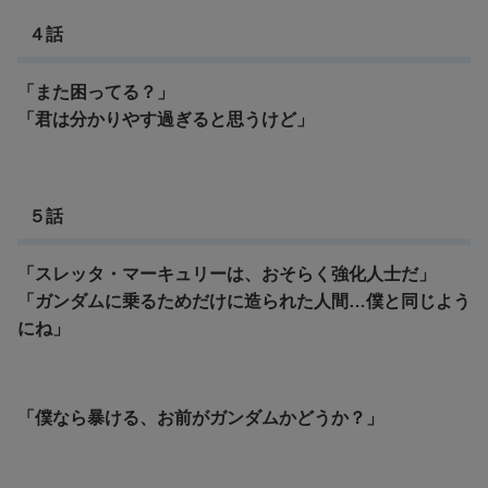
４話
「また困ってる？」
「君は分かりやす過ぎると思うけど」
５話
「スレッタ・マーキュリーは、おそらく強化人士だ」
「ガンダムに乗るためだけに造られた人間…僕と同じよう
にね」
「僕なら暴ける、お前がガンダムかどうか？」