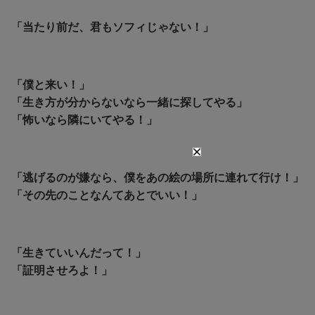
「当たり前だ、君もソフィじゃない！」
「僕と来い！」
「生き方が分からないなら一緒に探してやる」
「怖いなら隣にいてやる！」
「逃げるのが嫌なら、僕をあの絵の場所に連れて行け！」
「その先のことなんてあとでいい！」
「生きていいんだって！」
「証明させろよ！」