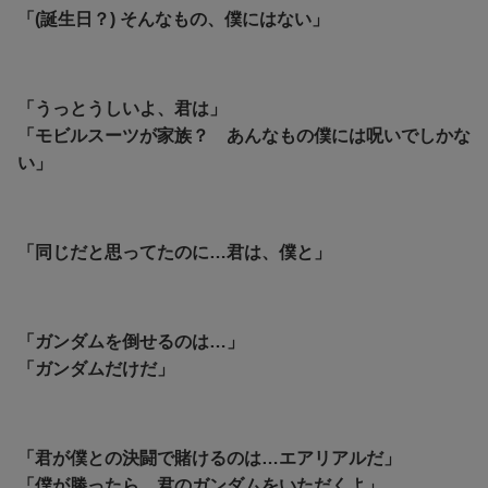
「(誕生日？) そんなもの、僕にはない」
「うっとうしいよ、君は」
「モビルスーツが家族？ あんなもの僕には呪いでしかな
い」
「同じだと思ってたのに…君は、僕と」
「ガンダムを倒せるのは…」
「ガンダムだけだ」
「君が僕との決闘で賭けるのは…エアリアルだ」
「僕が勝ったら、君のガンダムをいただくよ」