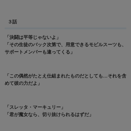
３話
「決闘は平等じゃないよ」
「その生徒のバック次第で、用意できるモビルスーツも、
サポートメンバーも違ってくる」
「この偶然がたとえ仕組まれたものだとしても…それを含
めて彼の力だよ」
「スレッタ・マーキュリー」
「君が魔女なら、切り抜けられるはずだ」