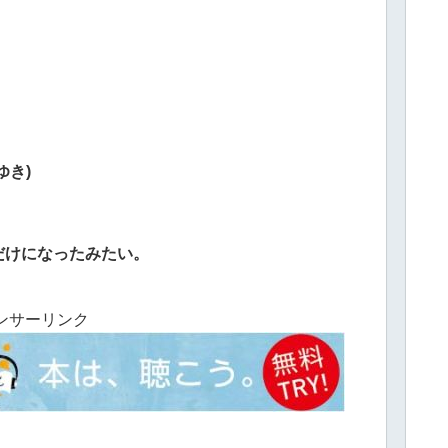
ゆき)
だけになったみたい。
ンサーリンク