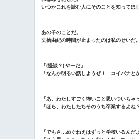
いつかこれを読む人にそのことを知ってほし
あの子のことだ。
丈槍由紀の時間が止まったのは私のせいだ。
「(怪談？) やーだ」
「なんか明るい話しようぜ！ コイバナとか
「あ、わたしすごく怖いこと思いついちゃ
「ほら、わたしたちそのうち卒業するよね？
「でもさ…めぐねえはずっと学校いるんだ