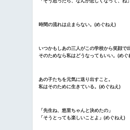
「そう思ったら、なんか悲しくなって、ね」
時間の流れは止まらない。(めぐねえ)
いつかもしあの三人がこの学校から笑顔で
そのためなら私はどうなってもいい。(めぐ
あの子たちを元気に送り出すこと。
私はそのために生きている。(めぐねえ)
「先生ね、悠里ちゃんと決めたの」
「そうとっても楽しいことよ」(めぐねえ)