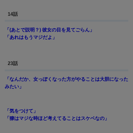
14話
「(あとで説明？) 彼女の目を見てごらん」
「あれはもうマジだよ」
23話
「なんだか、女っぽくなった方がやることは大胆になった
みたい」
「気をつけて」
「獠はマジな時ほど考えてることはスケベなの」