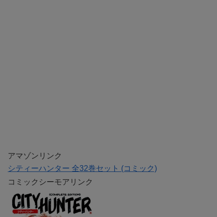
アマゾンリンク
シティーハンター 全32巻セット (コミック)
コミックシーモアリンク