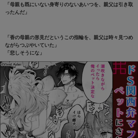
「母親も既にいない身寄りのないあいつを、親父は引き取
ったんだ」
「香の母親の形見だというこの指輪を、親父は時々見つめ
ながらつぶやいていた」
「悲しそうにな」