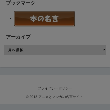
ブックマーク
アーカイブ
プライバシーポリシー
© 2018 アニメとマンガの名言サイト.