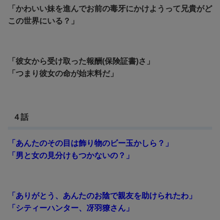
「かわいい妹を進んでお前の毒牙にかけようって兄貴がど
この世界にいる？」
「彼女から受け取った報酬(保険証書)さ」
「つまり彼女の命が始末料だ」
４話
「あんたのその目は飾り物のビー玉かしら？」
「男と女の見分けもつかないの？」
「ありがとう、あんたのお陰で親友を助けられたわ」
「シティーハンター、冴羽獠さん」