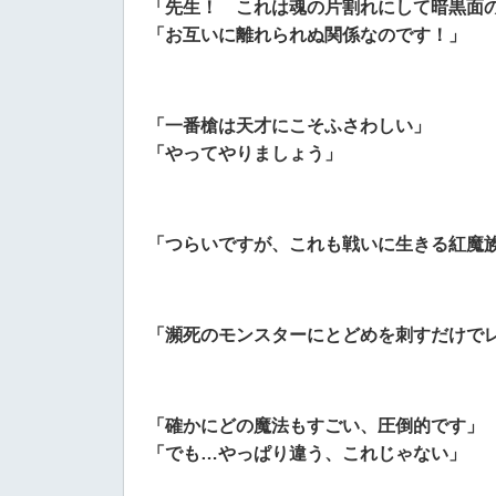
「先生！ これは魂の片割れにして暗黒面
「お互いに離れられぬ関係なのです！」
「一番槍は天才にこそふさわしい」
「やってやりましょう」
「つらいですが、これも戦いに生きる紅魔
「瀕死のモンスターにとどめを刺すだけで
「確かにどの魔法もすごい、圧倒的です」
「でも…やっぱり違う、これじゃない」