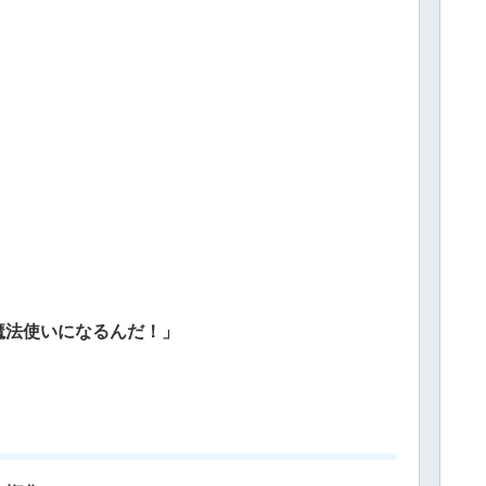
魔法使いになるんだ！」