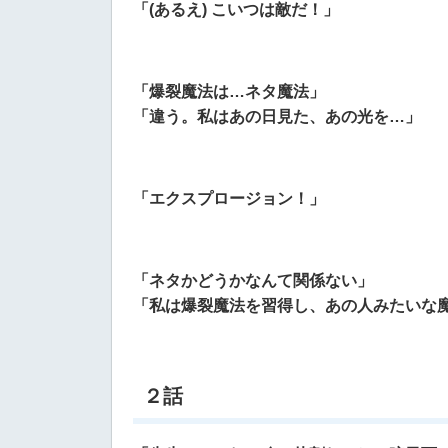
「(あるえ) こいつは敵だ！」
「爆裂魔法は…ネタ魔法」
「違う。私はあの日見た、あの光を…」
「エクスプロージョン！」
「ネタかどうかなんて関係ない」
「私は爆裂魔法を習得し、あの人みたいな
２話