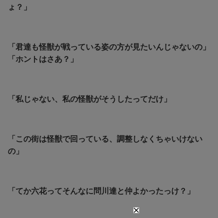
ょ？」
「君達も怪獣が戦っている姿の方が見たいんじゃないの」
「ホントはさあ？」
「私じゃない、私の怪獣がそうしたってだけ」
「この街は怪獣で回っている、調整しなくちゃいけない
の」
「てか六花ってそんなに問川達と仲よかったっけ？」