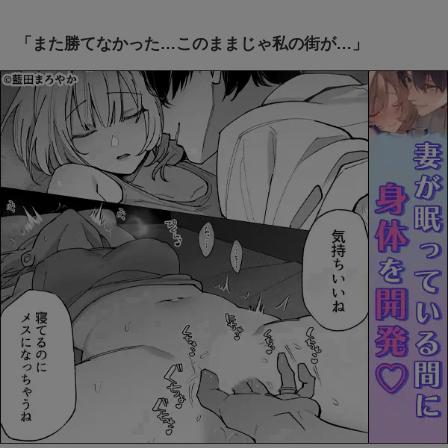
「また勝てなかった…このままじゃ私の街が…」