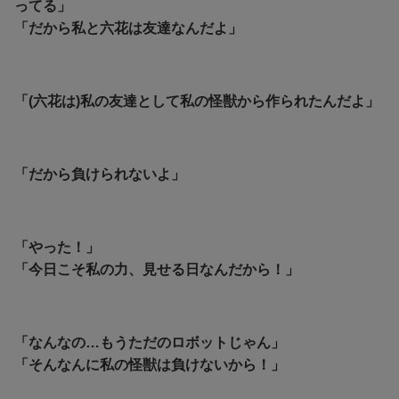
ってる」
「だから私と六花は友達なんだよ」
「(六花は)私の友達として私の怪獣から作られたんだよ」
「だから負けられないよ」
「やった！」
「今日こそ私の力、見せる日なんだから！」
「なんなの…もうただのロボットじゃん」
「そんなんに私の怪獣は負けないから！」