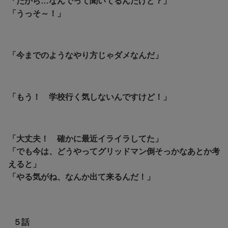
「だから…なんでって聞いてるんだけど？」
「うっそ～！」
「今までのようなやり方じゃダメなんだ」
「もう！ 学校行く気しないんですけど！」
「大丈夫！ 確かに最近イライラしてた」
「でも今は、どうやってグリッドマン倒そっかなあとか考
えると」
「やる気がね、なんか出て来るんだ！」
５話