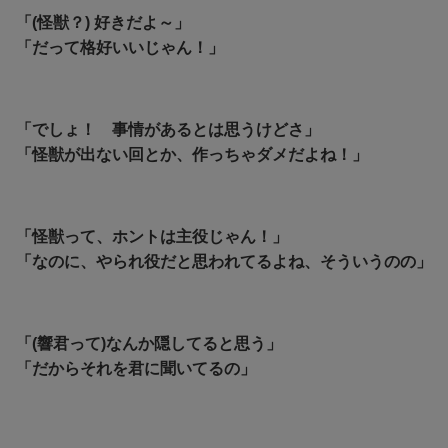
「(怪獣？) 好きだよ～」
「だって格好いいじゃん！」
「でしょ！ 事情があるとは思うけどさ」
「怪獣が出ない回とか、作っちゃダメだよね！」
「怪獣って、ホントは主役じゃん！」
「なのに、やられ役だと思われてるよね、そういうのの」
「(響君って)なんか隠してると思う」
「だからそれを君に聞いてるの」