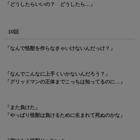
「どうしたらいいの？ どうしたら…」
10話
「なんで怪獣を作らなきゃいけないんだっけ？」
「なんでこんなに上手くいかないんだろう？」
「グリッドマンの正体までこっちは知ってるのに…」
「また負けた」
「やっぱり怪獣は負けるために生まれて死ぬのかな」