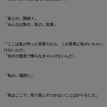
「私との…関係？」
「みんなは私の…私の…友達」
「ここは私が作った世界だから、この世界に私がいちゃい
けないんだ」
「自分の意思で帰らなきゃいけないんだ」
「私の…場所に」
「私はここで、取り返しのつかないことばかりをした」