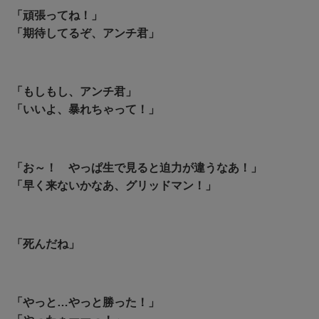
「頑張ってね！」
「期待してるぞ、アンチ君」
「もしもし、アンチ君」
「いいよ、暴れちゃって！」
「お～！ やっぱ生で見ると迫力が違うなあ！」
「早く来ないかなあ、グリッドマン！」
「死んだね」
「やっと…やっと勝った！」