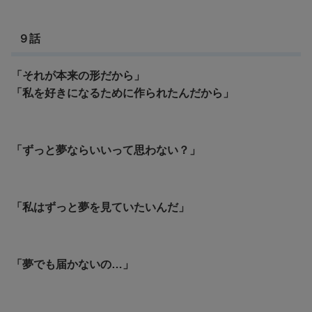
９話
「それが本来の形だから」
「私を好きになるために作られたんだから」
「ずっと夢ならいいって思わない？」
「私はずっと夢を見ていたいんだ」
「夢でも届かないの…」