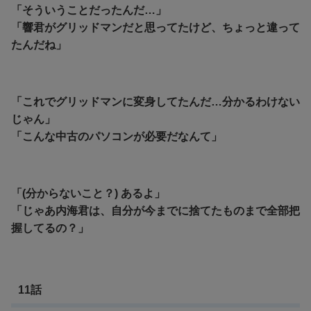
「そういうことだったんだ…」
「響君がグリッドマンだと思ってたけど、ちょっと違って
たんだね」
「これでグリッドマンに変身してたんだ…分かるわけない
じゃん」
「こんな中古のパソコンが必要だなんて」
「(分からないこと？) あるよ」
「じゃあ内海君は、自分が今までに捨てたものまで全部把
握してるの？」
11話