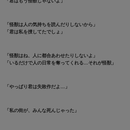
「君はもう怪獣じゃないよ」
「怪獣は人の気持ちを読んだりしないから」
「
君は私を捜してたでしょ」
「怪獣はね、人に都合あわせたりしないよ」
「
いるだけで人の日常を奪ってくれる…それが怪獣」
「やっぱり君は失敗作だよ…」
「私の街が、みんな死んじゃった」