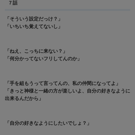
７話
「そういう設定だっけ？」
「いちいち覚えてないし」
「ねえ、こっちに来ない？」
「何分かってないフリしてんのか」
「手を組もうって言ってんの、私の仲間になってよ」
「きっと神様と一緒の方が楽しいよ、自分の好きなように
出来るんだから」
「自分の好きなようにしたいでしょ？」