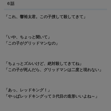
６話
「これ、響裕太君。この子捜して殺してきて」
「いや、ちょっと聞いて」
「この子がグリッドマンなの」
「ちょっとズルいけど、絶対殺してきてね」
「この子が死んだら、グリッドマンは二度と現れない」
「あっ、レッドキング！」
「やっぱレッドキングって３代目の造形いいよね～」