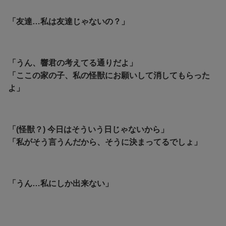
「友達…私は友達じゃないの？」
「うん、響君の考えてる通りだよ」
「ここの家の子、私の怪獣にお願いして消してもらった
よ」
「(怪獣？) 今日はそういう日じゃないから」
「私がそう言うんだから、そうに決まってるでしょ」
「うん…私にしか出来ない」