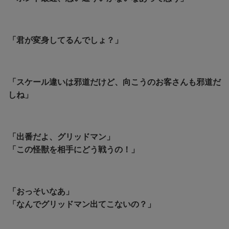
「君が変身してるんでしょ？」
「スケール違いは邪道だけど、向こうのお客さんも邪道だ
しね」
「出番だよ、グリッドマン」
「この怪獣を相手にどう戦うの！」
「おっそいなあ」
「なんでグリッドマン出てこないの？」