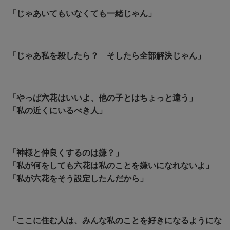
「じゃあいてもいなくても一緒じゃん」
「じゃあ私を殺したら？ そしたら全部解決じゃん」
「やっぱ六花はいいよ、他の子とはちょっと違う」
「私の近くにいるべき人」
「神様と仲良くするのは嫌？」
「私が何をしても六花は私のことを嫌いになれないよ」
「私が六花をそう設定したんだから」
「ここに住む人は、みんな私のことを好きになるようにな