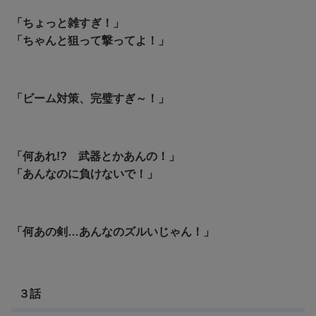
「ちょっと雑すぎ！」
「ちゃんと狙って撃ってよ！」
「ビーム対策、完璧すぎ～！」
「何あれ!? 武器とかあんの！」
「あんなのに負けないで！」
「何あの剣…あんなのズルいじゃん！」
３話