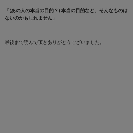
「(あの人の本当の目的？) 本当の目的など、そんなものは
ないのかもしれません」
最後まで読んで頂きありがとうございました。