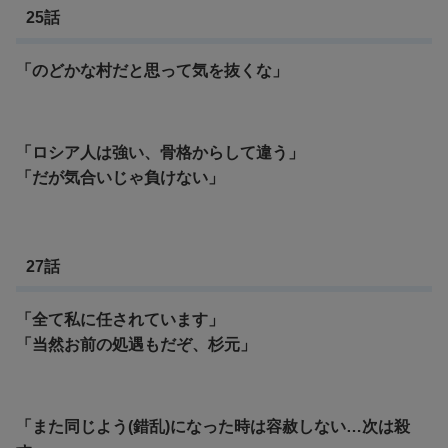
25話
「のどかな村だと思って気を抜くな」
「ロシア人は強い、骨格からして違う」
「だが気合いじゃ負けない」
27話
「全て私に任されています」
「当然お前の処遇もだぞ、杉元」
「また同じよう(錯乱)になった時は容赦しない…次は殺