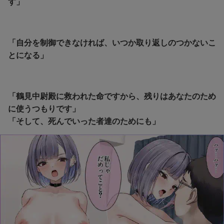
す」
「自分を制御できなければ、いつか取り返しのつかないこ
とになる」
「鶴見中尉殿に救われた命ですから、残りはあなたのため
に使うつもりです」
「そして、死んでいった者達のためにも」