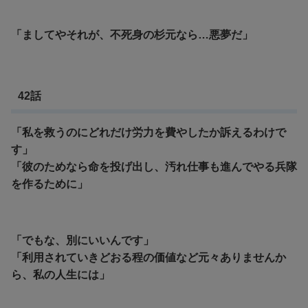
「ましてやそれが、不死身の杉元なら…悪夢だ」
42話
「私を救うのにどれだけ労力を費やしたか訴えるわけで
す」
「彼のためなら命を投げ出し、汚れ仕事も進んでやる兵隊
を作るために」
「でもな、別にいいんです」
「利用されていきどおる程の価値など元々ありませんか
ら、私の人生には」