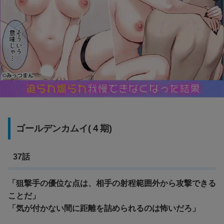
ゴールデンカムイ(４期)
37話
「狙撃手の優位な点は、相手の射程範囲外から攻撃できる
ことだ」
「気が付かない間に距離を詰められるのは怖いだろ」