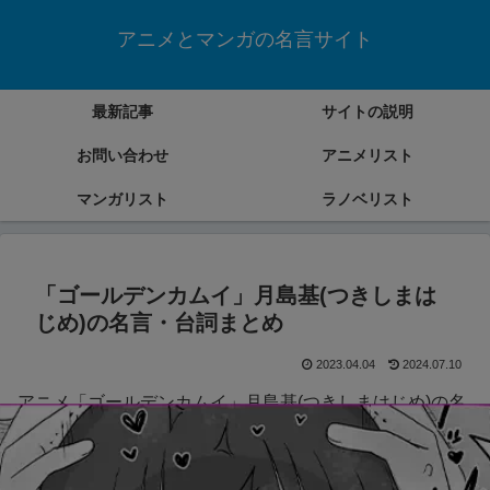
アニメとマンガの名言サイト
最新記事
サイトの説明
お問い合わせ
アニメリスト
マンガリスト
ラノベリスト
「ゴールデンカムイ」月島基(つきしまは
じめ)の名言・台詞まとめ
2023.04.04
2024.07.10
アニメ「ゴールデンカムイ」月島基(つきしまはじめ)の名
言・台詞をまとめていきます。