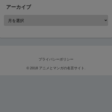
アーカイブ
プライバシーポリシー
© 2018 アニメとマンガの名言サイト.