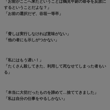
「お前がここへ来たということは鶴見中尉の命令を反故に
するということだよな？」
「お前の選択だぞ、谷垣一等卒」
「脅しは実行しなければ意味がない」
「他の者にも示しがつかない」
「私にはもう遅い！」
「たくさん殺してきた、利用して死なせてしまった者もい
る」
「本当に大切だったものを諦めて…捨ててきました」
「私は自分の仕事をやるしかない」