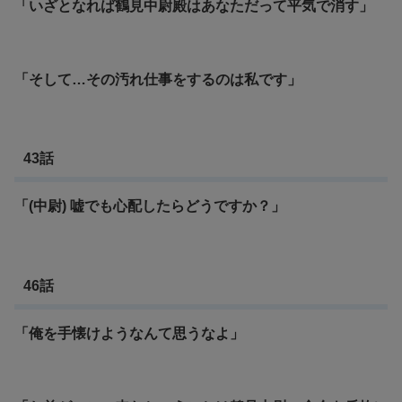
「いざとなれば鶴見中尉殿はあなただって平気で消す」
「そして…その汚れ仕事をするのは私です」
43話
「(中尉) 嘘でも心配したらどうですか？」
46話
「俺を手懐けようなんて思うなよ」