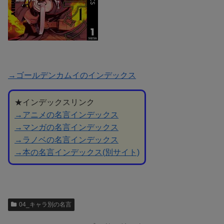
→ゴールデンカムイのインデックス
★インデックスリンク
→アニメの名言インデックス
→マンガの名言インデックス
→ラノベの名言インデックス
→本の名言インデックス(別サイト)
04_キャラ別の名言