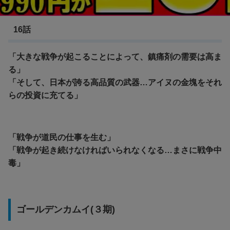
ゴールデンカムイ(２期)
16話
「大きな戦争が起こることによって、鎮痛剤の需要は高ま
る」
「そして、日本が誇る高品質の武器…アイヌの金塊をそれ
らの投資に充てる」
「戦争が道民の仕事を生む」
「戦争が起き続けなければいられなくなる…まさに戦争中
毒」
ゴールデンカムイ(３期)