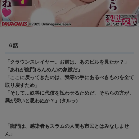
６話
「クラウンスレイヤー。お前は、あのビルを見たか？」
「あれが龍門(ろんめん)の象徴だ」
「ここに戻ってきたのは、我等の手にあるべきものを全て
取り戻すため」
「そして…奴等に代償を払わせるためだ。そちらの方が、
興が深いと思わぬか？」(タルラ)
「龍門は、感染者もスラムの人間も市民とはみなしませ
ん」