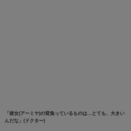
「彼女(アーミヤ)の背負っているものは…とても、大きい
んだな」(ドクター)