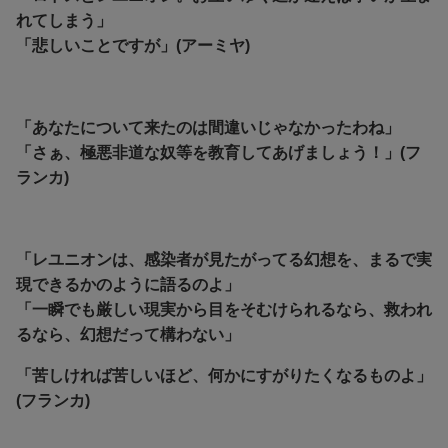
れてしまう」
「悲しいことですが」(アーミヤ)
「あなたについて来たのは間違いじゃなかったわね」
「さぁ、極悪非道な奴等を教育してあげましょう！」(フ
ランカ)
「レユニオンは、感染者が見たがってる幻想を、まるで実
現できるかのように語るのよ」
「一瞬でも厳しい現実から目をそむけられるなら、救われ
るなら、幻想だって構わない」
「苦しければ苦しいほど、何かにすがりたくなるものよ」
(フランカ)