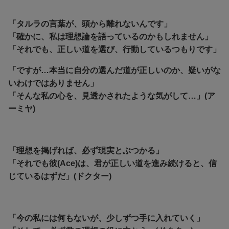
「タルラの言葉が、頭から離れないんです」
「確かに、私は理想論を語っているのかもしれません」
「それでも、正しい道を選び、行動しているつもりです」
「ですが…本当に自分の選んだ道が正しいのか、疑いがな
いわけではありません」
「そんな私の心を、見透かされたような気がして…」(ア
ーミヤ)
「理想を掲げれば、必ず現実とぶつかる」
「それでも彼(Ace)は、君が正しい道を進み続けると、信
じているはずだ」(ドクター)
「今の私には何もないが、少しずつ手に入れていく」