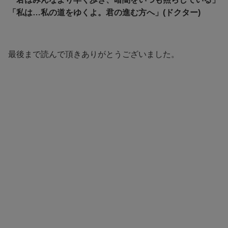
「私は…私の道をゆくよ。君の進む方へ」(ドクター)
最後まで読んで頂きありがとうございました。