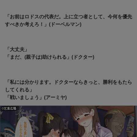
「お前はロドスの代表だ。上に立つ者として、今何を優先
すべきか考えろ！」(ドーベルマン)
「大丈夫」
「まだ、(親子は)助けられる」(ドクター)
「私には分かります。ドクターならきっと、勝利をもたら
してくれる」
「戦いましょう」(アーミヤ)