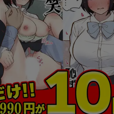
アークナイツ