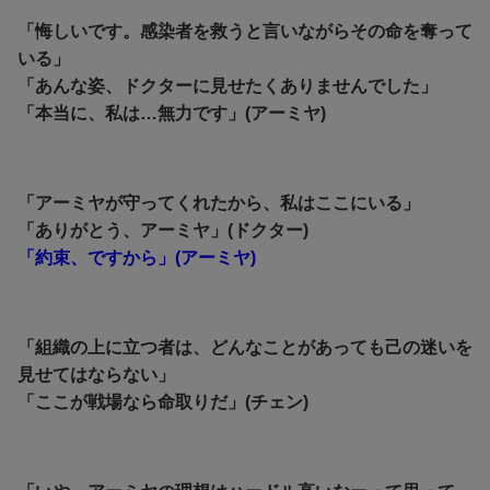
「悔しいです。感染者を救うと言いながらその命を奪って
いる」
「あんな姿、ドクターに見せたくありませんでした」
「本当に、私は…無力です」(アーミヤ)
「アーミヤが守ってくれたから、私はここにいる」
「ありがとう、アーミヤ」(ドクター)
「約束、ですから」(アーミヤ)
「組織の上に立つ者は、どんなことがあっても己の迷いを
見せてはならない」
「ここが戦場なら命取りだ」(チェン)