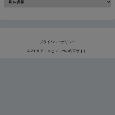
プライバシーポリシー
© 2018 アニメとマンガの名言サイト.