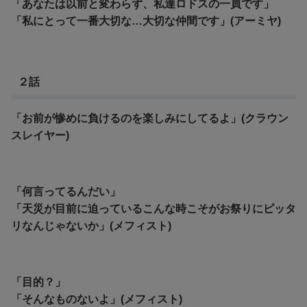
「あなたは以前と変わらず、私達ロドスの一員です」
「私にとって一番大切な…大切な仲間です」(アーミヤ)
２話
「お前が惨めに負けるのを楽しみにしてるよ」(クラウン
スレイヤー)
「何言ってるんだい」
「天災が目前に迫っているこんな時こそがお祭りにピッタ
リなんじゃないか」(メフィスト)
「目的？」
「そんなものないよ」(メフィスト)