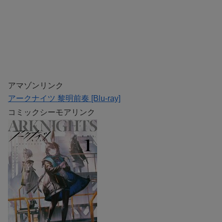
アマゾンリンク
アークナイツ 黎明前奏 [Blu-ray]
コミックシーモアリンク