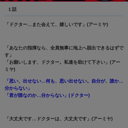
１話
「ドクター…また会えて、嬉しいです」(アーミヤ)
「あなたの指揮なら、全員無事に地上へ脱出できるはずで
す」
「お願いします、ドクター。私達を助けて下さい」(アー
ミヤ)
「思い、出せない…何も、思い出せない。自分が、誰か…
分からない」
「君が誰なのか…分からない」(ドクター)
「大丈夫です…ドクターは、大丈夫です」(アーミヤ)