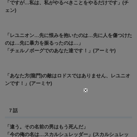
「ですが…私は、私がやるべきことをやるだけです」(チ
ェン)
「レユニオン…先に恨みを抱いたのは…先に人を傷つけた
のは…先に暴力を振るったのは…」
「チェルノボーグでのあなた達です！」(アーミヤ)
「あなた方(龍門)の敵はロドスではありません、レユニオ
ンです！」(アーミヤ)
７話
「違う。その名前の男はもう死んだ」
「今の俺の名は…スカルシュレッダー」(スカルシュレッ