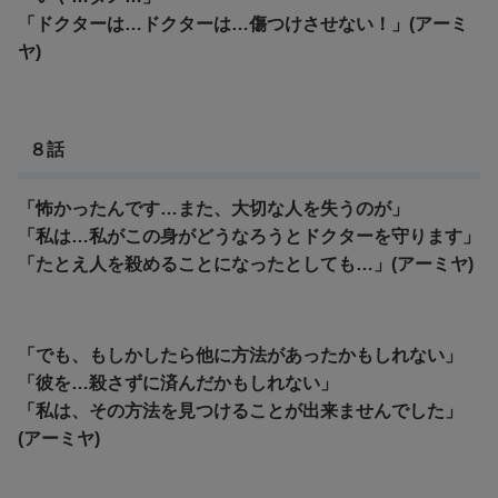
「ドクターは…ドクターは…傷つけさせない！」(アーミ
ヤ)
８話
「怖かったんです…また、大切な人を失うのが」
「私は…私がこの身がどうなろうとドクターを守ります」
「たとえ人を殺めることになったとしても…」(アーミヤ)
「でも、もしかしたら他に方法があったかもしれない」
「彼を…殺さずに済んだかもしれない」
「私は、その方法を見つけることが出来ませんでした」
(アーミヤ)