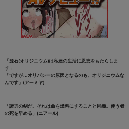
「源石(オリジニウム)は私達の生活に恩恵をもたらしま
す」
「ですが…オリパシーの原因となるのも、オリジニウムな
んです」(アーミヤ)
「諸刃の剣だ。それは命を燃料にすることと同義。使う者
の死を早める」(ニアール)