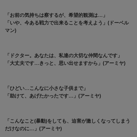
「お前の気持ちは察するが、希望的観測は…」
「いや、今ある戦力で出来ることを考えよう」(ドーベル
マン)
「ドクター。あなたは、私達の大切な仲間なんです」
「大丈夫です…きっと、思い出せますから」(アーミヤ)
「ひどい…こんなに小さな子供まで」
「助けて、あげたかったです…」(アーミヤ)
「こんなこと(暴動)をしても、迫害が激しくなってしまう
だけなのに…」(アーミヤ)