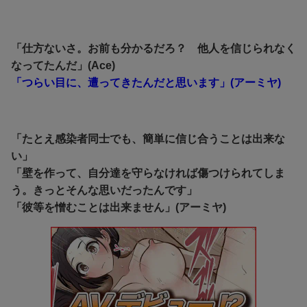
「仕方ないさ。お前も分かるだろ？ 他人を信じられなく
なってたんだ」(Ace)
「つらい目に、遭ってきたんだと思います」(アーミヤ)
「たとえ感染者同士でも、簡単に信じ合うことは出来な
い」
「壁を作って、自分達を守らなければ傷つけられてしま
う。きっとそんな思いだったんです」
「彼等を憎むことは出来ません」(アーミヤ)