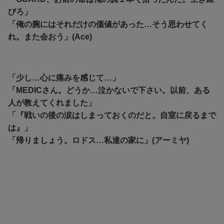
びろ」
「俺の腕にはそれだけの価値があった…そう思わせてく
れ。また会おう」(Ace)
「少し…心に痛みを感じて…」
「MEDICさん。どうか…泣かないで下さい。以前、ある
人が教えてくれました」
「『戦いの後の涙はしまっておくのだと。自室に戻るまで
は』」
「帰りましょう。ロドス…私達の家に」(アーミヤ)