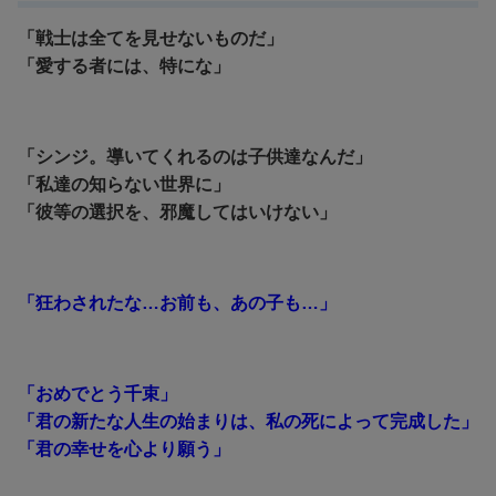
「戦士は全てを見せないものだ」
「愛する者には、特にな」
「シンジ。導いてくれるのは子供達なんだ」
「私達の知らない世界に」
「彼等の選択を、邪魔してはいけない」
「狂わされたな…お前も、あの子も…」
「おめでとう千束」
「君の新たな人生の始まりは、私の死によって完成した」
「君の幸せを心より願う」