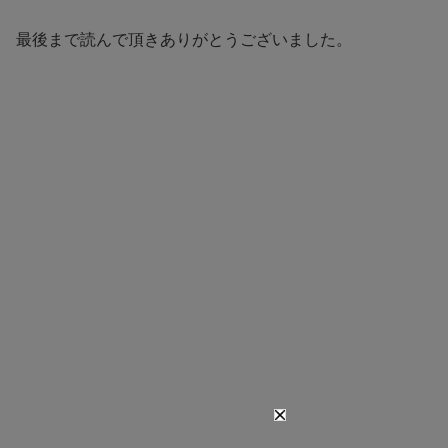
最後まで読んで頂きありがとうございました。