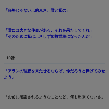
「任務じゃない…約束さ。君と私の」
「君には大きな使命がある、それを果たしてくれ」
「そのために私は…さしずめ救世主になったんだ」
10話
「アランの理想を果たせるならば、命だろうと捧げてみせ
よう」
「お前に感謝されるようなことなど、何も出来てないさ」