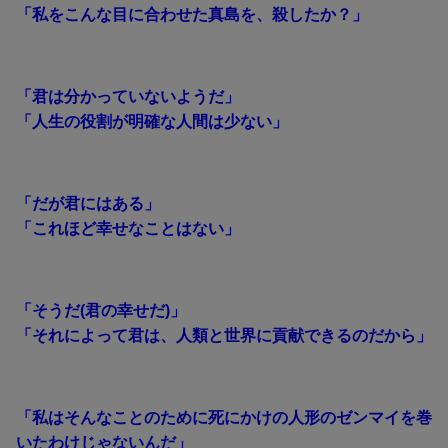
「私をこんな目に合わせた真島を、殺したか？」
「君は分かっていないようだ」
「人生の役割が明確な人間は少ない」
「だが君にはある」
「これほど幸せなことはない」
「そうだ(君の幸せだ)」
「それによって君は、人類と世界に貢献できるのだから」
「私はそんなことのために死にかけの人形のゼンマイを巻
いたわけじゃないんだ」