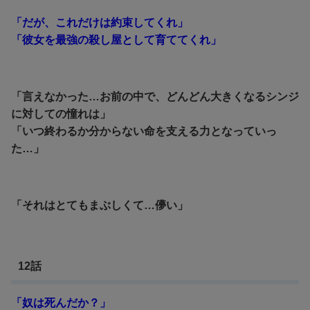
「だが、これだけは約束してくれ」
「彼女を最強の殺し屋として育ててくれ」
「言えなかった…お前の中で、どんどん大きくなるシンジ
に対しての憧れは」
「いつ終わるか分からない命を支える力となっていっ
た…」
「それはとてもまぶしくて…儚い」
12話
「奴は死んだか？」