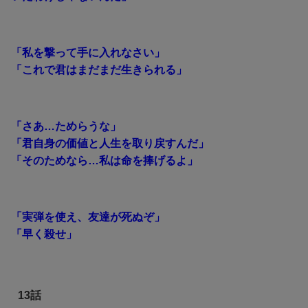
「私を撃って手に入れなさい」
「これで君はまだまだ生きられる」
「さあ…ためらうな」
「君自身の価値と人生を取り戻すんだ」
「そのためなら…私は命を捧げるよ」
「実弾を使え、友達が死ぬぞ」
「早く殺せ」
13話