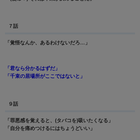
７話
「覚悟なんか、あるわけないだろ…」
「君なら分かるはずだ」
「千束の居場所がここではないと」
９話
「罪悪感を覚えると、(タバコを)吸いたくなる」
「自分を痛めつけるにはちょうどいい」