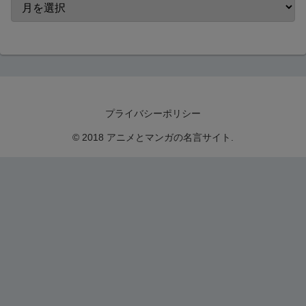
プライバシーポリシー
© 2018 アニメとマンガの名言サイト.