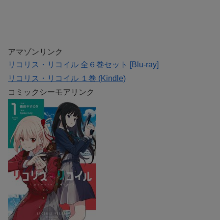
アマゾンリンク
リコリス・リコイル 全６巻セット [Blu-ray]
リコリス・リコイル １巻 (Kindle)
コミックシーモアリンク