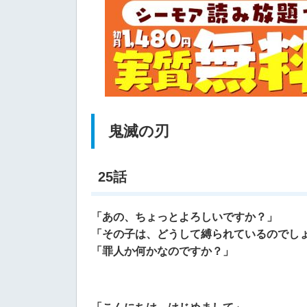
鬼滅の刃
25話
「あの、ちょっとよろしいですか？」
「その子は、どうして縛られているのでし
「罪人か何かなのですか？」