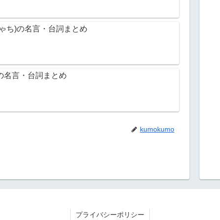
ゃち)の名言・台詞まとめ
の名言・台詞まとめ
kumokumo
プライバシーポリシー