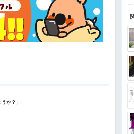
ょうか？」