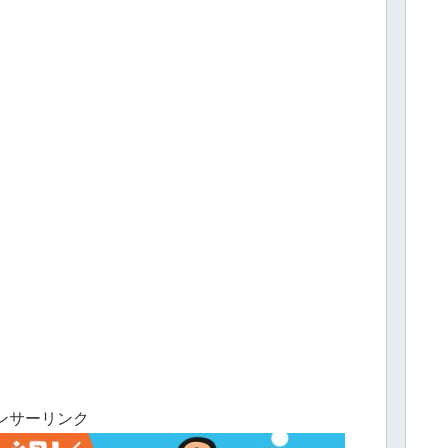
ンサーリンク