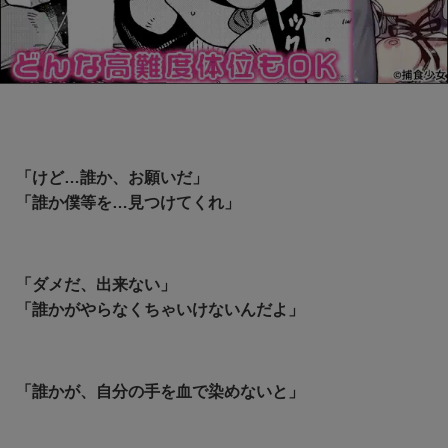
「けど…誰か、お願いだ」
「誰か僕等を…見つけてくれ」
「ダメだ、出来ない」
「誰かがやらなくちゃいけないんだよ」
「誰かが、自分の手を血で染めないと」