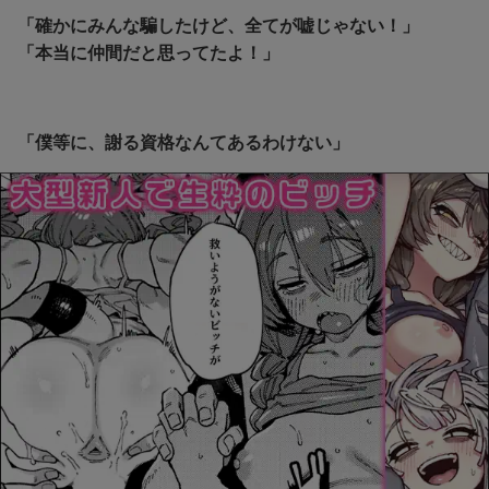
「確かにみんな騙したけど、全てが嘘じゃない！」
「本当に仲間だと思ってたよ！」
「僕等に、謝る資格なんてあるわけない」