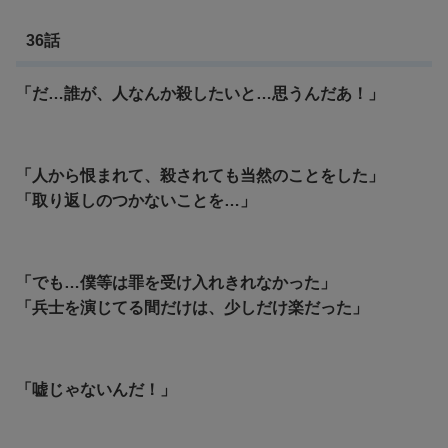
36話
「だ…誰が、人なんか殺したいと…思うんだあ！」
「人から恨まれて、殺されても当然のことをした」
「取り返しのつかないことを…」
「でも…僕等は罪を受け入れきれなかった」
「兵士を演じてる間だけは、少しだけ楽だった」
「嘘じゃないんだ！」