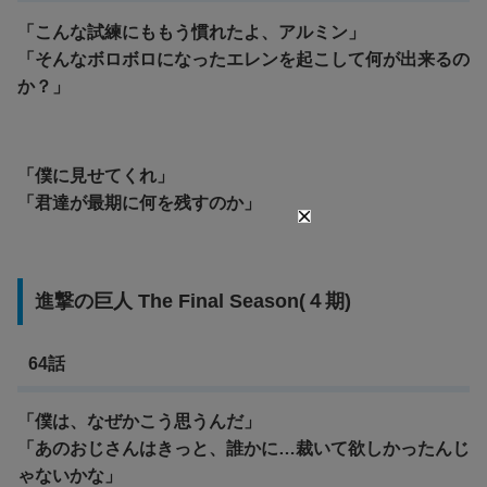
「こんな試練にももう慣れたよ、アルミン」
「そんなボロボロになったエレンを起こして何が出来るの
か？」
「僕に見せてくれ」
「君達が最期に何を残すのか」
進撃の巨人 The Final Season(４期)
64話
「僕は、なぜかこう思うんだ」
「あのおじさんはきっと、誰かに…裁いて欲しかったんじ
ゃないかな」