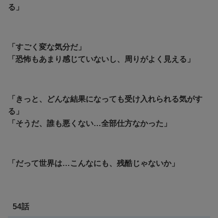
る」
「すごく変な気分だ」
「恐怖もあまり感じていないし、周りがよく見える」
「きっと、どんな結果になっても受け入れられる気がす
る」
「そうだ、誰も悪くない…全部仕方なかった」
「だって世界は…こんなにも、残酷じゃないか」
54話