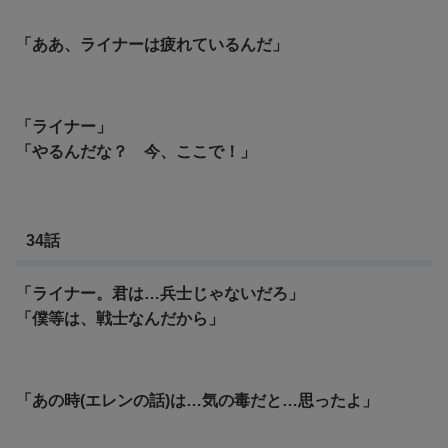
「ああ、ライナーは疲れているんだ」
「ライナー」
「やるんだな？ 今、ここで！」
34話
「ライナー。君は…兵士じゃないだろ」
「僕等は、戦士なんだから」
「あの時(エレンの話)は…気の毒だと…思ったよ」