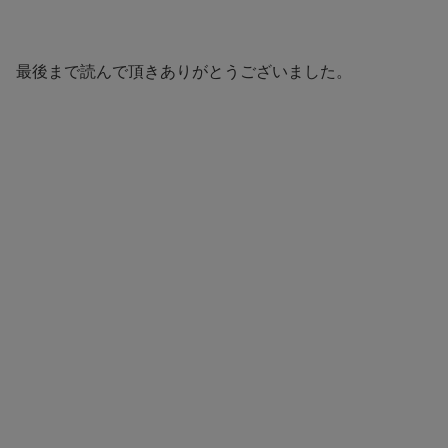
最後まで読んで頂きありがとうございました。