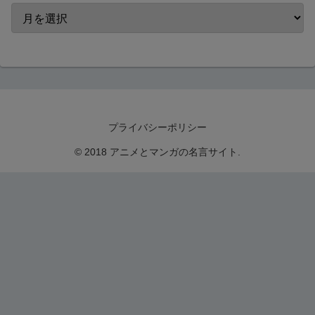
プライバシーポリシー
© 2018 アニメとマンガの名言サイト.