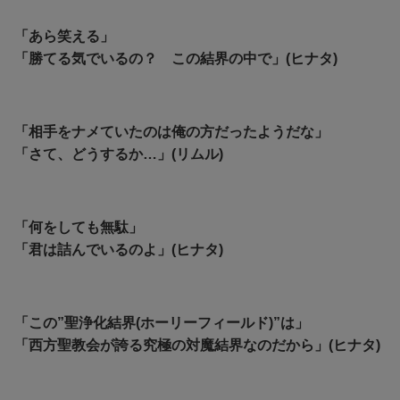
「あら笑える」
「勝てる気でいるの？ この結界の中で」(ヒナタ)
「相手をナメていたのは俺の方だったようだな」
「さて、どうするか…」(リムル)
「何をしても無駄」
「君は詰んでいるのよ」(ヒナタ)
「
この”聖浄化結界(ホーリーフィールド)”は」
「西方聖教会が誇る究極の対魔結界なのだから」(ヒナタ)