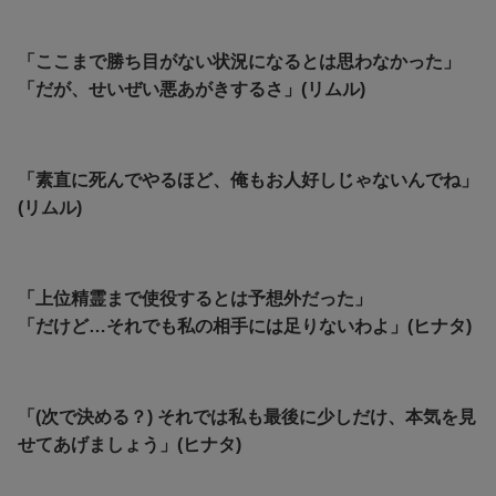
「ここまで勝ち目がない状況になるとは思わなかった」
「だが、せいぜい悪あがきするさ」(リムル)
「素直に死んでやるほど、俺もお人好しじゃないんでね」
(リムル)
「上位精霊まで使役するとは予想外だった」
「だけど…それでも私の相手には足りないわよ」(ヒナタ)
「(次で決める？) それでは私も最後に少しだけ、本気を見
せてあげましょう」(ヒナタ)