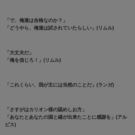
「で、俺達は合格なのか？」
「どうやら、俺達は試されていたらしい」(リムル)
「大丈夫だ」
「俺を信じろ！」(リムル)
「これくらい、我が主には当然のことだ」(ランガ)
「さすがはカリオン様の認めしお方」
「あなたとあなたの国と縁が出来たことに感謝を」(アル
ビス)