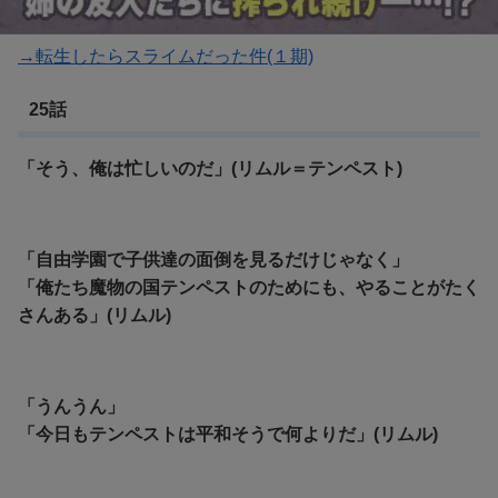
転生したらスライムだった件(２期)
→転生したらスライムだった件(１期)
25話
「そう、俺は忙しいのだ」(リムル＝テンペスト)
「自由学園で子供達の面倒を見るだけじゃなく」
「俺たち魔物の国テンペストのためにも、やることがたく
さんある」(リムル)
「うんうん」
「今日もテンペストは平和そうで何よりだ」(リムル)