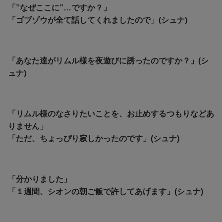
「”なぜここに”…ですか？」
「ゴブゾウが全て話してくれましたので」(シュナ)
「あなた達がリムル様を夜遊びに誘ったのですか？」(シ
ュナ)
「リムル様のなさりたいことを、お止めするつもりなどあ
りません」
「ただ、ちょっぴり寂しかったのです」(シュナ)
「分かりました」
「１週間、シオンの朝ご飯で許してあげます」(シュナ)