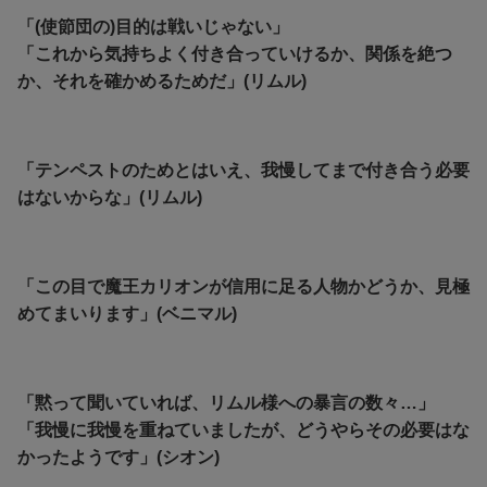
「(使節団の)目的は戦いじゃない」
「これから気持ちよく付き合っていけるか、関係を絶つ
か、それを確かめるためだ」(リムル)
「テンペストのためとはいえ、我慢してまで付き合う必要
はないからな」(リムル)
「この目で魔王カリオンが信用に足る人物かどうか、見極
めてまいります」(ベニマル)
「黙って聞いていれば、リムル様への暴言の数々…」
「我慢に我慢を重ねていましたが、どうやらその必要はな
かったようです」(シオン)