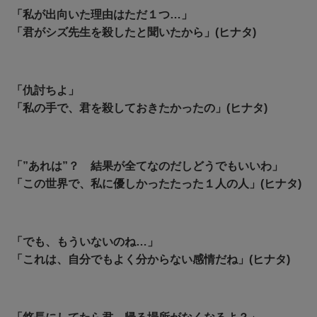
「私が出向いた理由はただ１つ…」
「君がシズ先生を殺したと聞いたから」(ヒナタ)
「仇討ちよ」
「私の手で、君を殺しておきたかったの」(ヒナタ)
「”あれは”？ 結果が全てなのだしどうでもいいわ」
「この世界で、私に優しかったたった１人の人」(ヒナタ)
「でも、もういないのね…」
「これは、自分でもよく分からない感情だね」(ヒナタ)