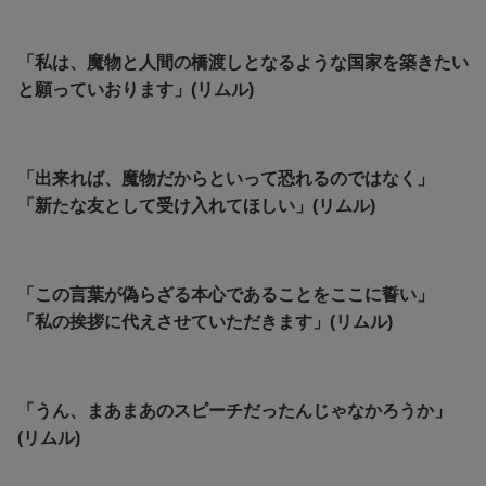
「私は、魔物と人間の橋渡しとなるような国家を築きたい
と願っていおります」(リムル)
「出来れば、魔物だからといって恐れるのではなく」
「新たな友として受け入れてほしい」(リムル)
「この言葉が偽らざる本心であることをここに誓い」
「私の挨拶に代えさせていただきます」(リムル)
「うん、まあまあのスピーチだったんじゃなかろうか」
(リムル)