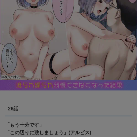
26話
「もう十分です」
「この辺りに致しましょう」(アルビス)