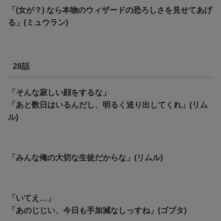
「(女が？) なら本物のウィザードの恐ろしさを見せてあげ
る」(ミュウラン)
28話
「そんな寂しい顔をするな」
「あと数日はいるんだし、明るく送り出してくれ」(リム
ル)
「みんな俺の大切な生徒だからな」(リムル)
「いてえ…」
「あのじじい、今日も手加減なしっすね」(ゴブタ)