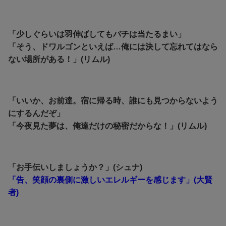
「少しぐらいは羽伸ばしてもバチは当たるまい」
「そう、ドワルゴンといえば…俺には決して忘れてはなら
ない場所がある！」(リムル)
「いいか、お前達。宿に帰る時、誰にも見つからないよう
にするんだぞ」
「今夜見た夢は、俺達だけの秘密だからな！」(リムル)
「お手伝いしましょうか？」(シュナ)
「告、笑顔の裏側に激しいエレルギーを感じます」(大賢
者)