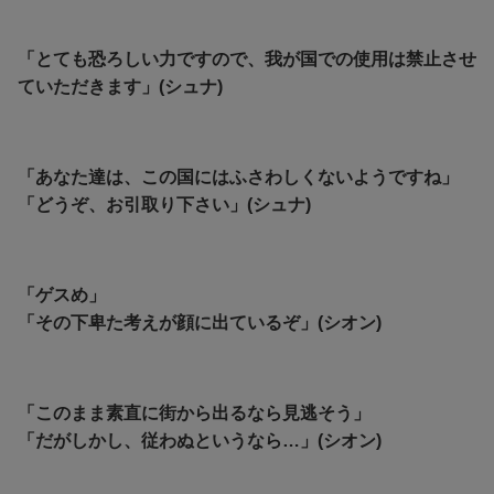
「とても恐ろしい力ですので、我が国での使用は禁止させ
ていただきます」(シュナ)
「あなた達は、この国にはふさわしくないようですね」
「どうぞ、お引取り下さい」(シュナ)
「ゲスめ」
「その下卑た考えが顔に出ているぞ」(シオン)
「このまま素直に街から出るなら見逃そう」
「だがしかし、従わぬというなら…」(シオン)