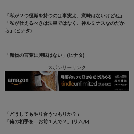
「私が２つ役職を持つのは事実よ、意味はないけどね」
「私が仕えるべきは法皇ではなく、神ルミナスなのだか
ら」(ヒナタ)
「魔物の言葉に興味はない」(ヒナタ)
スポンサーリンク
「どうしてもやり合うつもりか？」
「俺の相手を…お前１人で？」(リムル)