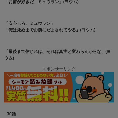
「お前が好きだ、ミュウラン」(ヨウム)
「安心しろ、ミュウラン」
「俺は死ぬまでお前にだまされてやる」(ヨウム)
「最後まで信じれば、それは真実と変わらんからな」(ヨ
ウム)
スポンサーリンク
30話