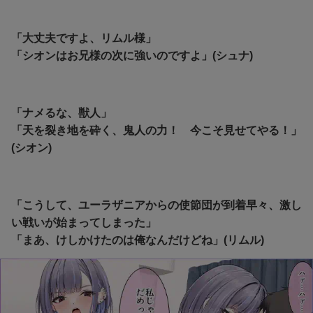
「大丈夫ですよ、リムル様」
「シオンはお兄様の次に強いのですよ」(シュナ)
「ナメるな、獣人」
「天を裂き地を砕く、鬼人の力！ 今こそ見せてやる！」
(シオン)
「こうして、ユーラザニアからの使節団が到着早々、激し
い戦いが始まってしまった」
「まあ、けしかけたのは俺なんだけどね」(リムル)