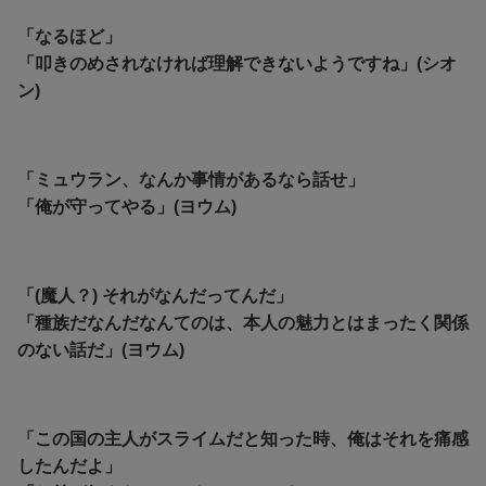
「なるほど」
「叩きのめされなければ理解できないようですね」(シオ
ン)
「ミュウラン、なんか事情があるなら話せ」
「俺が守ってやる」(ヨウム)
「(魔人？) それがなんだってんだ」
「種族だなんだなんてのは、本人の魅力とはまったく関係
のない話だ」(ヨウム)
「この国の主人がスライムだと知った時、俺はそれを痛感
したんだよ」