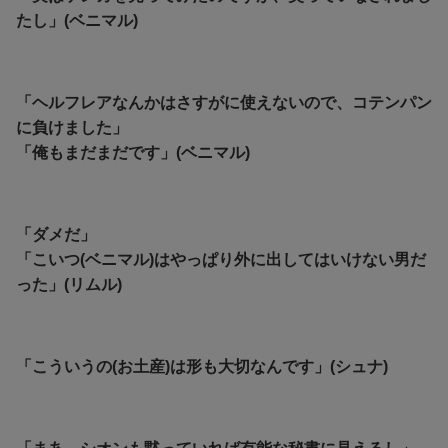
たし」(ベニマル)
「ヘルフレアなんかはさすがに使えないので、コテンパン
に負けました」
「俺もまだまだです」(ベニマル)
「ダメだ」
「こいつ(ベニマル)はやっぱり外に出してはいけない男だ
った」(リムル)
「こういうの(お土産)は形も大切なんです」(シュナ)