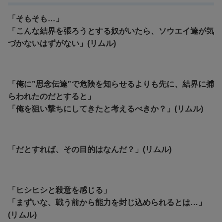
「そもそも…」
「こんな結界を張ろうとする奴がいたら、ソウエイ達が気
づかないはずがない」(リムル)
「俺に”思念伝達”で危険を知らせるよりも先に、結界に捕
らわれたのだとすると」
「俺を狙い撃ちにしてきたと考えるべきか？」(リムル)
「だとすれば、その目的はなんだ？」(リムル)
「ヒシヒシと殺意を感じる」
「まずいな、戦う前から能力を封じ込められるとは…」
(リムル)