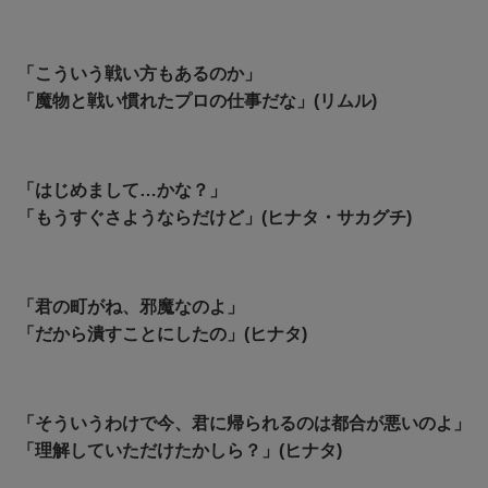
「こういう戦い方もあるのか」
「魔物と戦い慣れたプロの仕事だな」(リムル)
「はじめまして…かな？」
「もうすぐさようならだけど」(ヒナタ・サカグチ)
「君の町がね、邪魔なのよ」
「だから潰すことにしたの」(ヒナタ)
「そういうわけで今、君に帰られるのは都合が悪いのよ」
「理解していただけたかしら？」(ヒナタ)