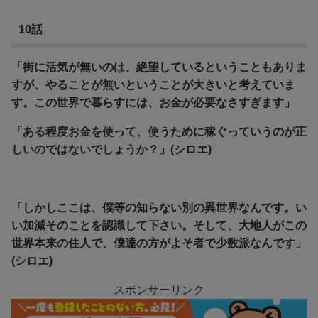
10話
「街に活気が無いのは、絶望しているということもありま
すが、やることが無いということが大きいと考えていま
す。この世界で暮らすには、お金が必要なさすぎます」
「ある程度お金を使って、使うために稼ぐっていうのが正
しいのではないでしょうか？」(シロエ)
「しかしここは、僕等の知らない別の異世界なんです。い
い加減そのことを認識して下さい。そして、大地人がこの
世界本来の住人で、僕達の方がよそ者で少数派なんです」
(シロエ)
スポンサーリンク