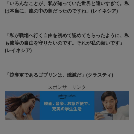
「いろんなことが、私が知っていた世界と違いすぎて。私
は本当に、籠の中の鳥だったのですね」(レイネシア)
「私が戦場へ行く自由を初めて認めてもらったように、私
も彼等の自由を守りたいのです。それが私の願いです」
(レイネシア)
「掠奪軍であるゴブリンは、殲滅だ」(クラスティ)
スポンサーリンク