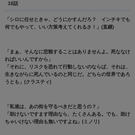
16話
「シロに任せときゃ、どうにかすんだろ？ インチキでも
何でもやって、いい方策考えてくれるさ！」(直継)
「まぁ、そんなに悲観することはありませんよ。死ななけ
ればいいんですから」
「それに、リスクを恐れて行動しないのならば、それは、
生きながらに死んでいるのと同じだ。どちらの世界であろ
うとも」(クラスティ)
「私達は、あの街を守るべきだと思うの？」
「助けないですます理由なら、たくさんある。でも、助け
ちゃいけない理由も無いですよね」(ミノリ)