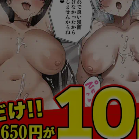
ログ・ホライズン