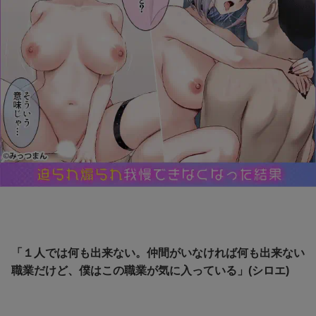
「１人では何も出来ない。仲間がいなければ何も出来ない
職業だけど、僕はこの職業が気に入っている」(シロエ)