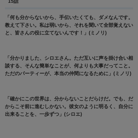
15話
「何も分からないから、手伝いたくても、ダメなんです。
教えて下さい。私は弱いから、それを聞いて全部覚えない
と、皆さんの役に立てないんです！」(ミノリ)
「分かりました、シロエさん。ただ互いに声を掛け合い相
談する、そんな簡単なことが、何よりも大事だってこと。
ただのパーティーが、本当の仲間になるために」(ミノリ)
「確かにこの世界は、分からないことだらけだ。でも、だ
からこそ前に進むしかない。彼女のように明るく、自分に
出来ることを、一歩ずつ」(シロエ)