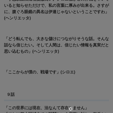
いると知らせただけで、私の言葉に厚みが出来る。さすが
に、腹ぐろ眼鏡の異名は伊達じゃないということですわ」
(ヘンリエッタ)
「どう転んでも、大きな儲けにつながりそうな話。そんな
話なら信じたい。そして人間は、信じたい情報を真実だと
思い込むもの」(ヘンリエッタ)
「ここからが僕の、戦場です」(シロエ)
９話
「この世界には現在、法なんて存在しません」