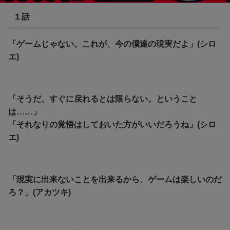
１話
「ゲームじゃない。これが、今の僕達の現実だよ」(シロ
エ)
「そうだ、すぐに戻れるとは限らない。ということ
は……」
「それなりの覚悟はしておいた方がいいだろうね」(シロ
エ)
「現実に出来ないことを出来るから、ゲームは楽しいのだ
ろ？」(アカツキ)