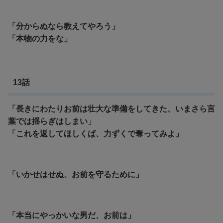
「分からぬなら教えてやろう」
「本物の力をな」
13話
「長きにわたりお前は壮大な準備をしてきた、いまさら言
葉では揺らぎはしまい」
「これを返してほしくば、力ずくで奪ってみよ」
「いかせはせぬ、お前を守るために」
「本当にやっかいな男だ、お前は」