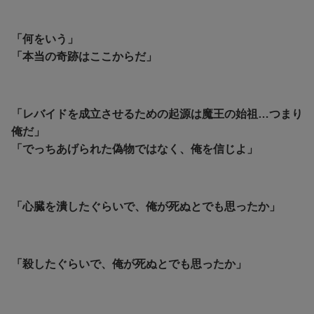
「何をいう」
「本当の奇跡はここからだ」
「レバイドを成立させるための起源は魔王の始祖…つまり
俺だ」
「でっちあげられた偽物ではなく、俺を信じよ」
「心臓を潰したぐらいで、俺が死ぬとでも思ったか」
「殺したぐらいで、俺が死ぬとでも思ったか」