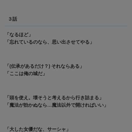
３話
「なるほど」
「忘れているのなら、思い出させてやる」
「(伝承があるだけ？) それならある」
「ここは俺の城だ」
「頭を使え。壊そうと考えるから行き詰まる」
「魔法が効かぬなら…魔法以外で開ければいい」
「大した女優だな、サーシャ」