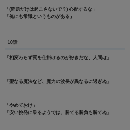
「(問題だけは起こさないで？) 心配するな」
「俺にも常識というものがある」
10話
「相変わらず罠を仕掛けるのが好きだな、人間は」
「聖なる魔法など、魔力の波長が異なるに過ぎぬ」
「やめておけ」
「安い挑発に乗るようでは、勝てる勝負も勝てぬ」