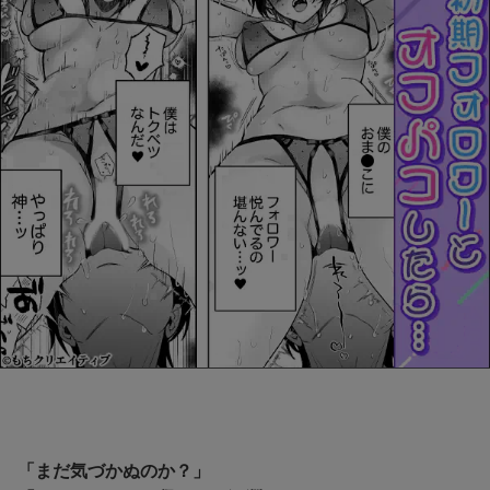
「まだ気づかぬのか？」