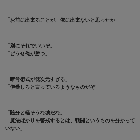
「お前に出来ることが、俺に出来ないと思ったか」
「別にそれでいいぞ」
「どうせ俺が勝つ」
「暗号術式が低次元すぎる」
「傍受しろと言っているようなものだぞ」
「随分と軽そうな城だな」
「魔法ばかりを警戒するとは、戦闘というものを分かって
いない」