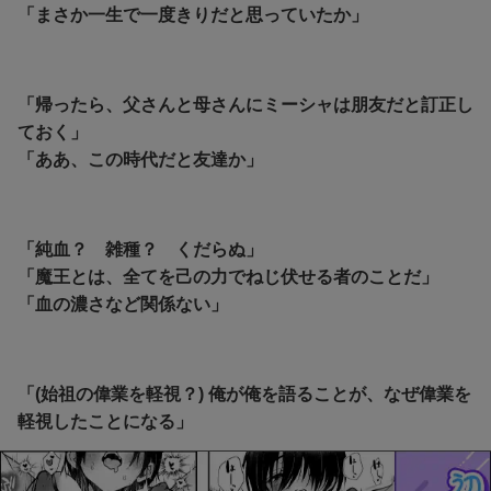
「まさか一生で一度きりだと思っていたか」
「帰ったら、父さんと母さんにミーシャは朋友だと訂正し
ておく」
「ああ、この時代だと友達か」
「純血？ 雑種？ くだらぬ」
「魔王とは、全てを己の力でねじ伏せる者のことだ」
「血の濃さなど関係ない」
「(始祖の偉業を軽視？) 俺が俺を語ることが、なぜ偉業を
軽視したことになる」