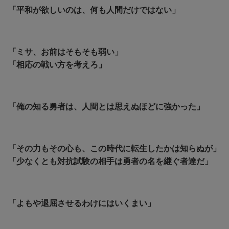
「平和が欲しいのは、何も人間だけではない」
「ミサ、お前はそもそも弱い」
「相応の戦い方を考えろ」
「俺の知る勇者は、人間とは思えぬほどに強かった」
「その力もその心も、この時代に転生したかは知らぬが」
「少なくとも対抗試験の相手は勇者の名を継ぐ者達だ」
「よもや退屈させるわけにはいくまい」