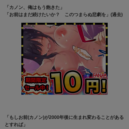
「カノン、俺はもう飽きた」
「お前はまだ続けたいか？ このつまらぬ悲劇を」(過去)
「もしお前(カノン)が2000年後に生まれ変わることがある
とすれば」