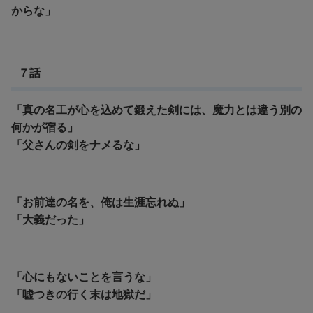
からな」
７話
「真の名工が心を込めて鍛えた剣には、魔力とは違う別の
何かが宿る」
「父さんの剣をナメるな」
「お前達の名を、俺は生涯忘れぬ」
「大義だった」
「心にもないことを言うな」
「嘘つきの行く末は地獄だ」