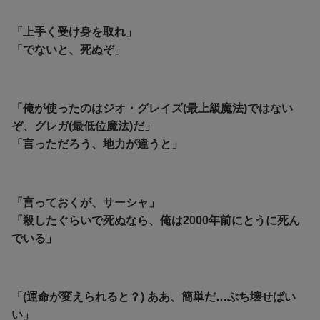
「上手く受け身を取れ」
「でないと、死ぬぞ」
「俺が使ったのはジオ・グレイズ(最上級魔法)ではない
ぞ、グレガ(最低位魔法)だ」
「言っただろう、地力が違うと」
「言っておくが、サーシャ」
「殺したぐらいで死ぬなら、俺は2000年前にとうに死ん
でいる」
「(運命が変えられると？) ああ、簡単だ…ぶち壊せばい
い」