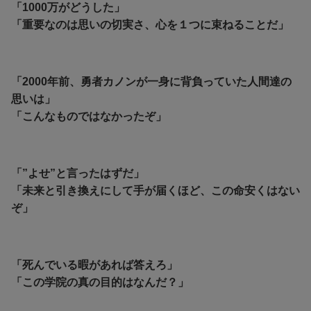
「1000万がどうした」
「重要なのは思いの切実さ、心を１つに束ねることだ」
「2000年前、勇者カノンが一身に背負っていた人間達の
思いは」
「こんなものではなかったぞ」
「”よせ”と言ったはずだ」
「未来と引き換えにして手が届くほど、この命安くはない
ぞ」
「死んでいる暇があれば答えろ」
「この学院の真の目的はなんだ？」