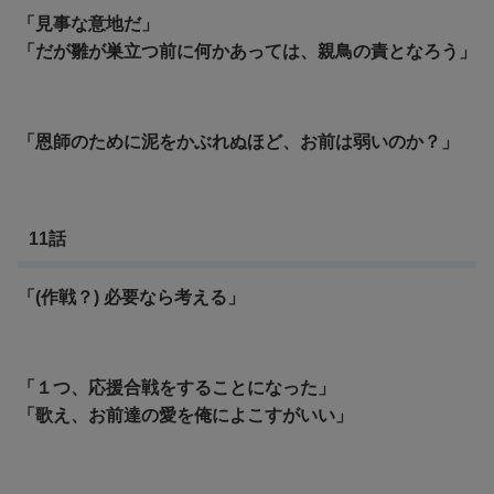
「見事な意地だ」
「だが雛が巣立つ前に何かあっては、親鳥の責となろう」
「恩師のために泥をかぶれぬほど、お前は弱いのか？」
11話
「(作戦？) 必要なら考える」
「１つ、応援合戦をすることになった」
「歌え、お前達の愛を俺によこすがいい」