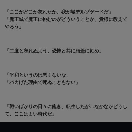
「ここがどこか忘れたか、我が城デルゾゲードだ」
「魔王城で魔王に挑むのがどういうことか、貴様に教えて
やろう」
「二度と忘れぬよう、恐怖と共に頭蓋に刻め」
「平和というのは悪くないな」
「バカげた理由で死ぬこともない」
「戦いばかりの日々に飽き、転生したが…なかなかどうし
て、ここはよい時代だ」