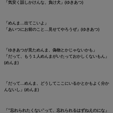
「気安く話しかけんな、負け犬」(ゆきあつ)
「めんま…出てこいよ」
「あいつにお前のこと…見せてやろうぜ」(ゆきあつ)
「ゆきあつが見ためんま、偽物とかじゃないかも」
「だって、もう１人めんまがいたっておかしくないもん」
(めんま)
「だって…めんま、どうしてここにいるかとかもよく分か
んないし」(めんま)
「”忘れられたくない”って、忘れられるはずねえのにな」