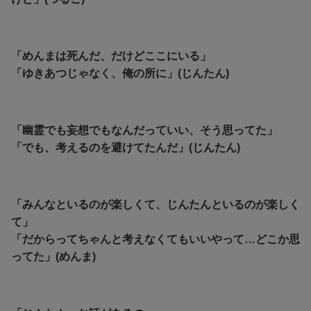
「めんまは死んだ、だけどここにいる」
「ゆきあつじゃなく、俺の所に」(じんたん)
「幽霊でも妄想でもなんだっていい、そう思ってた」
「でも、考えるのを避けてたんだ」(じんたん)
「みんなといるのが楽しくて、じんたんといるのが楽しく
て」
「だからってちゃんと考えなくてもいいやって…どこか思
ってた」(めんま)