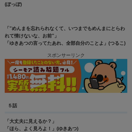
(ぽっぽ)
「”めんまを忘れられなくて、いつまでもめんまにとらわ
れて情けないな、お前”」
「ゆきあつの言ってたあれ、全部自分のことよ」(つるこ)
スポンサーリンク
５話
「大丈夫に見えるか？」
「ほら、よく見ろよ！」(ゆきあつ)