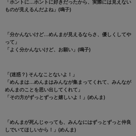
「ホントに…ホントに好きだったから、実際には見えない
ものが見えるんだよね」(鳴子)
「分かんないけど…めんまが見えるならさ、優しくしてや
って」
「よく分かんないけど、お願い」(鳴子)
「(迷惑？) そんなことないよ！」
「めんまは…めんまはみんなが集まってくれて、みんなが
めんまのことを思い出してくれて」
「その方がずっとずっと嬉しいよ！」(めんま)
「めんまが死んじゃっても、みんなにはずっとずっと仲良
しでいてほしいから！」(めんま)