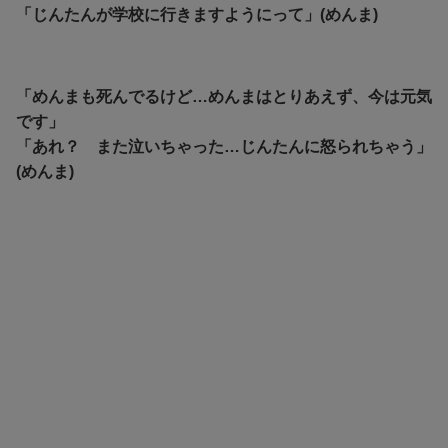
「じんたんが学校に行きますようにって」(めんま)
「めんまも死んでるけど…めんまはとりあえず、今は元気
です」
「あれ？ また泣いちゃった…じんたんに怒られちゃう」
(めんま)