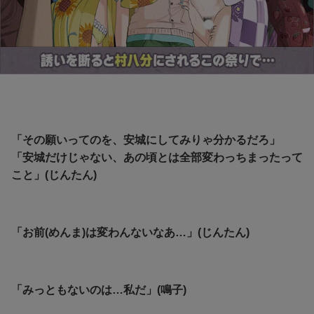
「その願いってのを、安城にしてみりゃ分かるだろ」
「安城だけじゃない、あの頃とは全部変わっちまったって
こと」(じんたん)
「お前(めんま)は変わんないなあ…」(じんたん)
「みっともないのは…私だ」(鳴子)