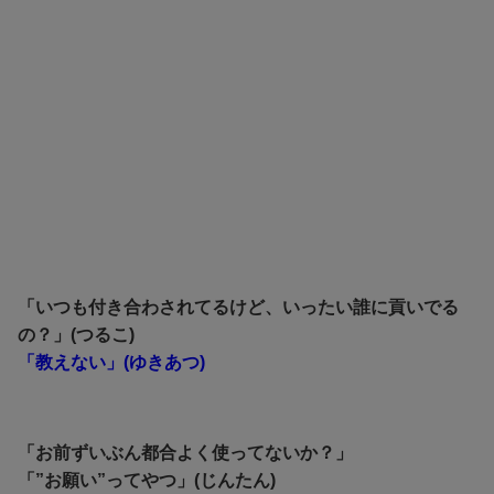
「いつも付き合わされてるけど、いったい誰に貢いでる
の？」(つるこ)
「教えない」(ゆきあつ)
「お前ずいぶん都合よく使ってないか？」
「”お願い”ってやつ」(じんたん)