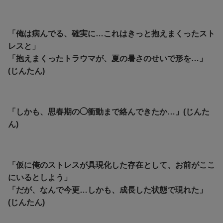
「俺は病んでる、確実に…これはきっと抱えまくったスト
レスと」
「抱えまくったトラウマが、夏の暑さのせいで形を…」
(じんたん)
「しかも、思春期の◯衝動まで絡んできたか…」(じんた
ん)
「仮に俺のストレスが具現化した存在として、お前がここ
にいるとしよう」
「だが、なんで今更…しかも、成長した状態で現れた」
(じんたん)