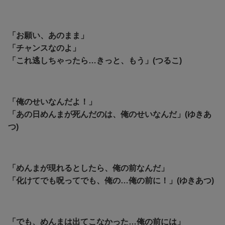
「お願い、あのまま」
「チャンスなのよ」
「これ逃しちゃったら…きっと、もう」(つるこ)
「俺のせいなんだよ！」
「あの日めんまが死んだのは、俺のせいなんだ」(ゆきあ
つ)
「めんまが現れるとしたら、俺の前なんだ」
「化けてでも呪ってでも、俺の…俺の前に！」(ゆきあつ)
「でも、めんまは出てこなかった…俺の前には」