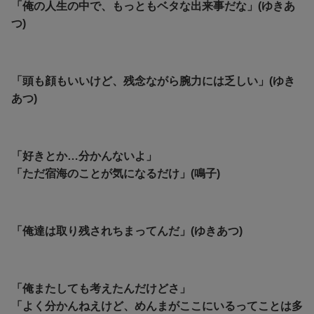
「俺の人生の中で、もっともベタな出来事だな」(ゆきあ
つ)
「頭も顔もいいけど、残念ながら腕力には乏しい」(ゆき
あつ)
「好きとか…分かんないよ」
「ただ宿海のことが気になるだけ」(鳴子)
「俺達は取り残されちまってんだ」(ゆきあつ)
「俺またしても考えたんだけどさ」
「よく分かんねえけど、めんまがここにいるってことは多