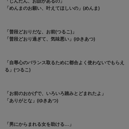
「じんたん、お話があるの」
「めんまのお願い、叶えてほしいの」(めんま)
「普段どおりだな、お前(つるこ)」
「普段どおり過ぎて、気味悪い」(ゆきあつ)
「自尊心のバランス取るために都合よく使わないでもらえ
る」(つるこ)
「お前のおかげで、いろいろ踏みとどまれたよ」
「ありがとな」(ゆきあつ)
「男にからまれる女を助ける…」