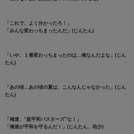
「これで、よく分かったろ！」
「みんな変わっちまったんだ」(じんたん)
「いや、１番変わっちまったのは…俺なんだよな」(じん
たん)
「あの頃…あの頃の夏は、こんなんじゃなかった」(じん
たん)
「俺達、”超平和バスターズ”な！」
「俺達が平和を守るんだ！」(じんたん、幼少)