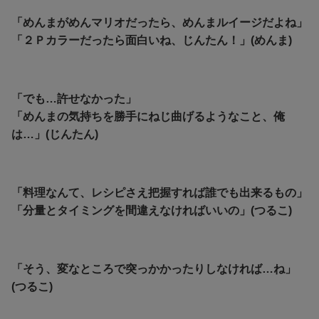
「めんまがめんマリオだったら、めんまルイージだよね」
「２Ｐカラーだったら面白いね、じんたん！」(めんま)
「でも…許せなかった」
「めんまの気持ちを勝手にねじ曲げるようなこと、俺
は…」(じんたん)
「料理なんて、レシピさえ把握すれば誰でも出来るもの」
「分量とタイミングを間違えなければいいの」(つるこ)
「そう、変なところで突っかかったりしなければ…ね」
(つるこ)