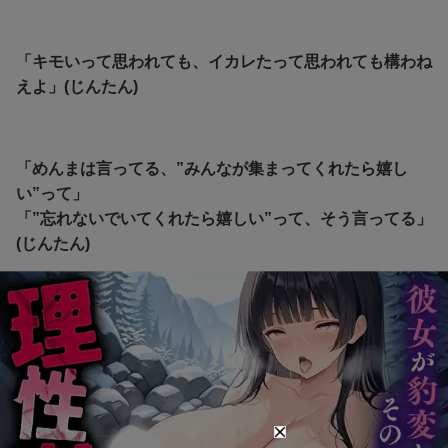
「キモいって思われても、イカレたって思われても構わね
えよ」(じんたん)
「めんまは言ってる、”みんなが集まってくれたら嬉し
い”って」
「”忘れないでいてくれたら嬉しい”って、そう言ってる」
(じんたん)