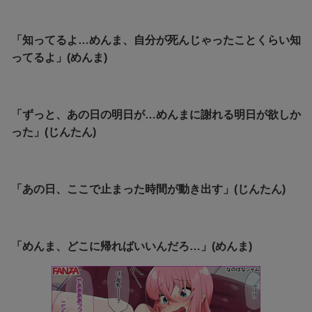
「知ってるよ…めんま、自分が死んじゃったことくらい知
ってるよ」(めんま)
「ずっと、あの日の明日が…めんまに謝れる明日が欲しか
った」(じんたん)
「あの日、ここで止まった時間が動き出す」(じんたん)
「めんま、どこに帰ればいいんだろ…」(めんま)