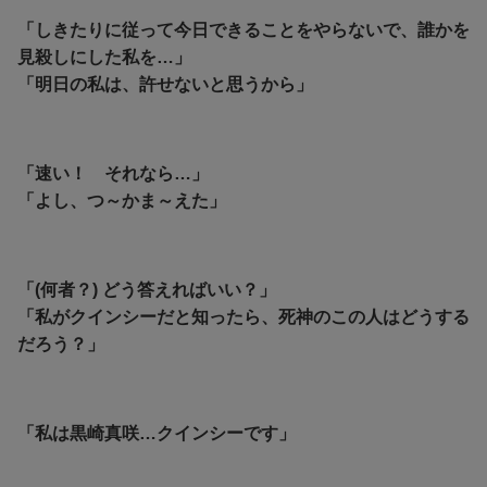
「しきたりに従って今日できることをやらないで、誰かを
見殺しにした私を…」
「明日の私は、許せないと思うから」
「速い！ それなら…」
「よし、つ～かま～えた」
「(何者？) どう答えればいい？」
「私がクインシーだと知ったら、死神のこの人はどうする
だろう？」
「私は黒崎真咲…クインシーです」