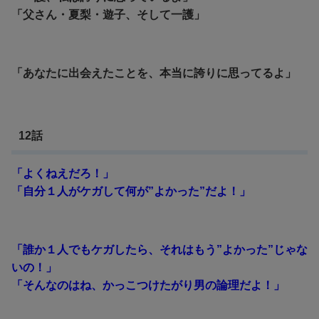
「父さん・夏梨・遊子、そして一護」
「あなたに出会えたことを、本当に誇りに思ってるよ」
12話
「よくねえだろ！」
「自分１人がケガして何が”よかった”だよ！」
「誰か１人でもケガしたら、それはもう”よかった”じゃな
いの！」
「そんなのはね、かっこつけたがり男の論理だよ！」