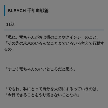
BLEACH 千年血戦篇
11話
「私ね、竜ちゃんがおば様のことやクインシーのこと」
「その先の未来のいろんなことまでいろいろ考えて行動す
るの」
「すごく竜ちゃんのいいところだと思う」
「でもね、私にとって自分を大切にするっていうのは」
「今日できることをやり逃さないことなの」