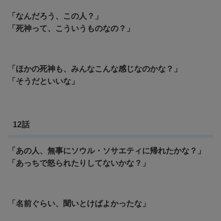
「なんだろう、この人？」
「死神って、こういうものなの？」
「ほかの死神も、みんなこんな感じなのかな？」
「そうだといいな」
12話
「あの人、無事にソウル・ソサエティに帰れたかな？」
「あっちで怒られたりしてないかな？」
「名前ぐらい、聞いとけばよかったな」