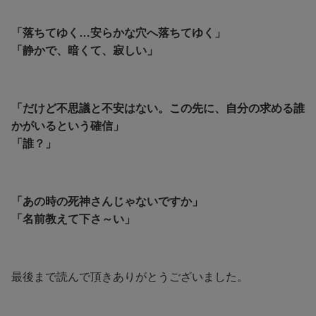
「落ちてゆく…安らかな穴へ落ちてゆく」
「静かで、暗くて、寂しい」
「だけど不思議と不安はない。この先に、自分の求める誰
かがいるという確信」
「誰？」
「あの時の死神さんじゃないですか」
「名前教えて下さ～い」
最後まで読んで頂きありがとうございました。