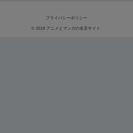
プライバシーポリシー
© 2018 アニメとマンガの名言サイト.