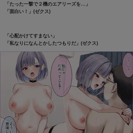
「たった一撃で２機のエアリーズを…」
「面白い！」(ゼクス)
「心配かけてすまない」
「私なりになんとかしたつもりだ」(ゼクス)