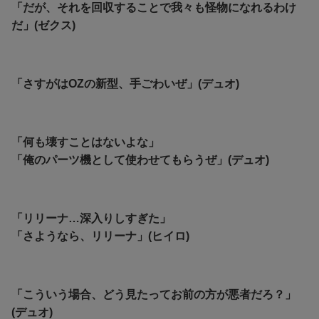
「だが、それを回収することで我々も怪物になれるわけ
だ」(ゼクス)
「さすがはOZの新型、手ごわいぜ」(デュオ)
「何も壊すことはないよな」
「俺のパーツ機として使わせてもらうぜ」(デュオ)
「リリーナ…深入りしすぎた」
「さようなら、リリーナ」(ヒイロ)
「こういう場合、どう見たってお前の方が悪者だろ？」
(デュオ)