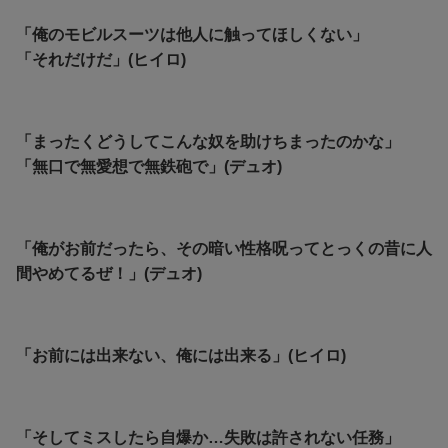
「俺のモビルスーツは他人に触ってほしくない」
「それだけだ」(ヒイロ)
「まったくどうしてこんな奴を助けちまったのかな」
「無口で無愛想で無鉄砲で」(デュオ)
「俺がお前だったら、その暗い性格呪ってとっくの昔に人
間やめてるぜ！」(デュオ)
「お前には出来ない、俺には出来る」(ヒイロ)
「そしてミスしたら自爆か…失敗は許されない任務」