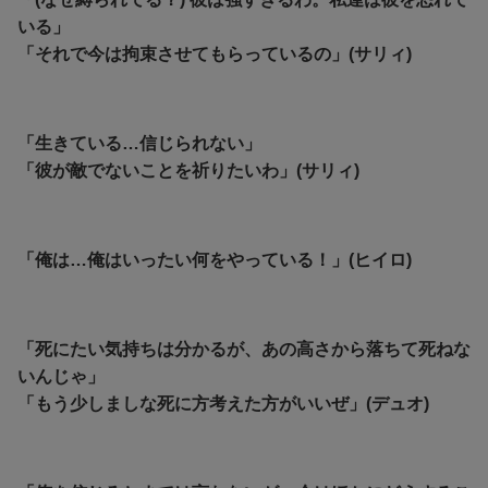
いる」
「それで今は拘束させてもらっているの」(サリィ)
「生きている…信じられない」
「彼が敵でないことを祈りたいわ」(サリィ)
「俺は…俺はいったい何をやっている！」(ヒイロ)
「死にたい気持ちは分かるが、あの高さから落ちて死ねな
いんじゃ」
「もう少しましな死に方考えた方がいいぜ」(デュオ)