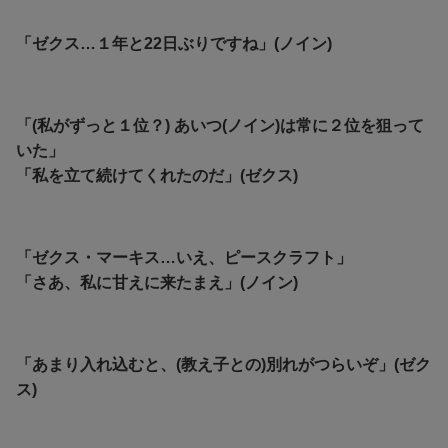
「ゼクス…１年と22日ぶりですね」(ノイン)
「(私がずっと１位？) あいつ(ノイン)は常に２位を狙って
いた」
「私を立て続けてくれたのだ」(ゼクス)
「ゼクス・マーキス…いえ、ピースクラフト」
「さあ、私に甘えに来たまえ」(ノイン)
「あまり入れ込むと、(教え子との)別れがつらいぞ」(ゼク
ス)