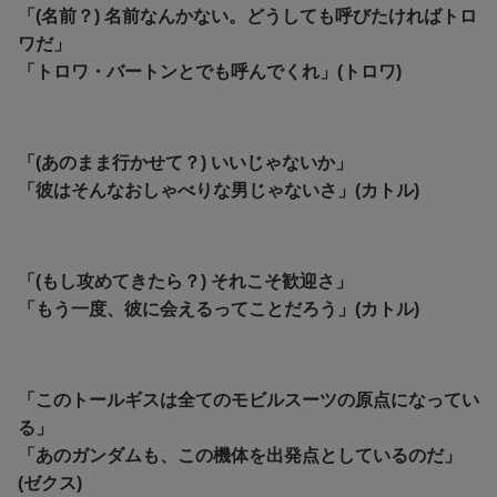
「(名前？) 名前なんかない。どうしても呼びたければトロ
ワだ」
「トロワ・バートンとでも呼んでくれ」(トロワ)
「(あのまま行かせて？) いいじゃないか」
「彼はそんなおしゃべりな男じゃないさ」(カトル)
「(もし攻めてきたら？) それこそ歓迎さ」
「もう一度、彼に会えるってことだろう」(カトル)
「このトールギスは全てのモビルスーツの原点になってい
る」
「あのガンダムも、この機体を出発点としているのだ」
(ゼクス)