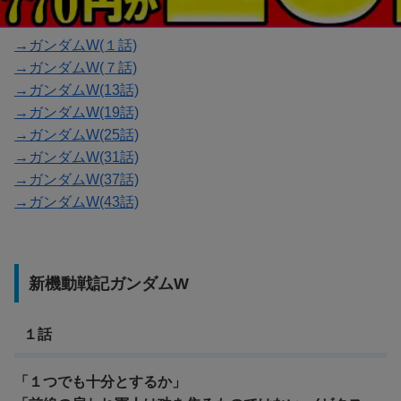
→ガンダムW(１話)
→ガンダムW(７話)
→ガンダムW(13話)
→ガンダムW(19話)
→ガンダムW(25話)
→ガンダムW(31話)
→ガンダムW(37話)
→ガンダムW(43話)
新機動戦記ガンダムW
１話
「１つでも十分とするか」