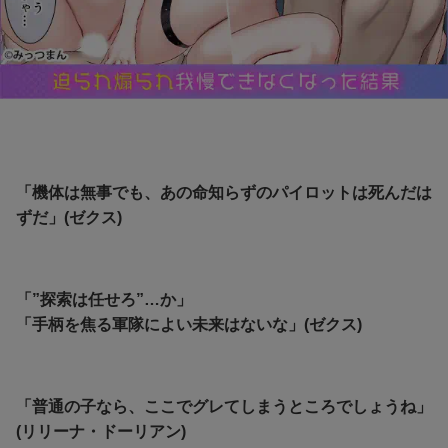
「機体は無事でも、あの命知らずのパイロットは死んだは
ずだ」(ゼクス)
「”探索は任せろ”…か」
「手柄を焦る軍隊によい未来はないな」(ゼクス)
「普通の子なら、ここでグレてしまうところでしょうね」
(リリーナ・ドーリアン)