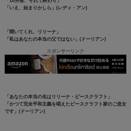
「10分後、それで終わり」
「いえ、始まりかしら」(レディ・アン)
「聞いてくれ、リリーナ」
「私はあなたの本当の父ではない」(ドーリアン)
スポンサーリンク
「あなたの本当の名はリリーナ・ピースクラフト」
「かつて完全平和主義を唱えたピースクラフト家のご息女
です」(ドーリアン)