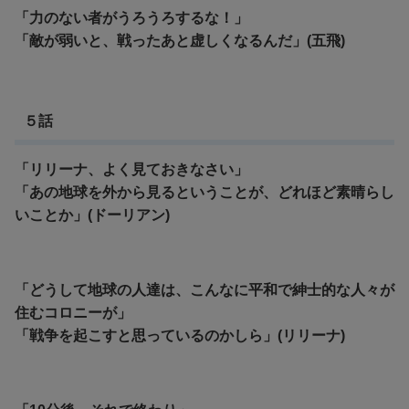
「力のない者がうろうろするな！」
「敵が弱いと、戦ったあと虚しくなるんだ」(五飛)
５話
「リリーナ、よく見ておきなさい」
「あの地球を外から見るということが、どれほど素晴らし
いことか」(ドーリアン)
「どうして地球の人達は、こんなに平和で紳士的な人々が
住むコロニーが」
「戦争を起こすと思っているのかしら」(リリーナ)