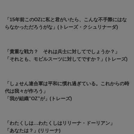
「15年前このOZに私と君がいたら、こんな不手際にはな
らなかっただろうがな」(トレーズ・クシュリナーダ)
「貴重な戦力？ それは兵士に対してでしょうか？」
「それとも、モビルスーツに対してですか？」(トレーズ)
「しょせん連合軍は平和に慣れ過ぎている。これからの時
代は我々が作ろう」
「我が組織”OZ”が」(トレーズ)
「わたくしは…わたくしはリリーナ・ドーリアン」
「あなたは？」(リリーナ)