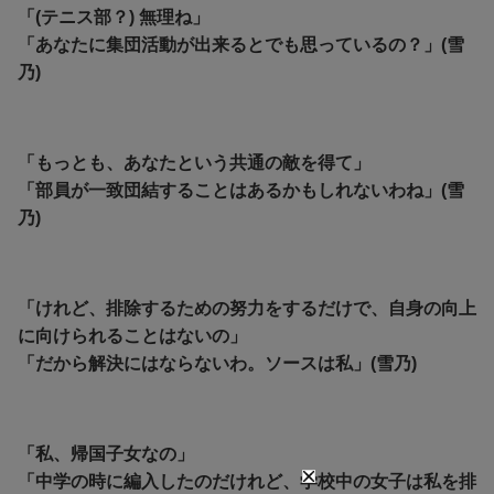
「(テニス部？) 無理ね」
「あなたに集団活動が出来るとでも思っているの？」(雪
乃)
「もっとも、あなたという共通の敵を得て」
「部員が一致団結することはあるかもしれないわね」(雪
乃)
「けれど、排除するための努力をするだけで、自身の向上
に向けられることはないの」
「だから解決にはならないわ。ソースは私」(雪乃)
「私、帰国子女なの」
「中学の時に編入したのだけれど、学校中の女子は私を排