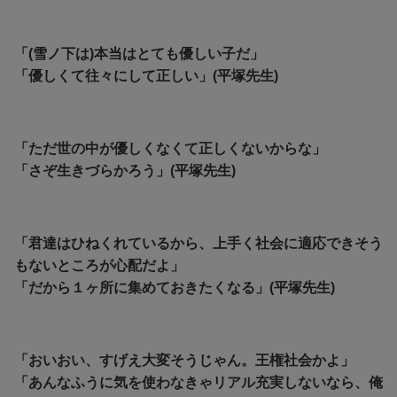
「(雪ノ下は)本当はとても優しい子だ」
「優しくて往々にして正しい」(平塚先生)
「ただ世の中が優しくなくて正しくないからな」
「さぞ生きづらかろう」(平塚先生)
「君達はひねくれているから、上手く社会に適応できそう
もないところが心配だよ」
「だから１ヶ所に集めておきたくなる」(平塚先生)
「おいおい、すげえ大変そうじゃん。王権社会かよ」
「あんなふうに気を使わなきゃリアル充実しないなら、俺