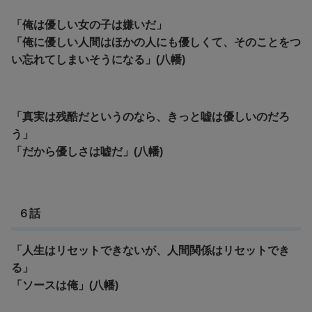
「俺は優しい女の子は嫌いだ」
「
俺に優しい人間はほかの人にも優しくて、そのことをつ
い忘れてしまいそうになる」(八幡)
「真実は残酷だというのなら、きっと嘘は優しいのだろ
う」
「だから優しさは嘘だ」(八幡)
６話
「人生はリセットできないが、人間関係はリセットでき
る」
「
ソースは俺」(八幡)