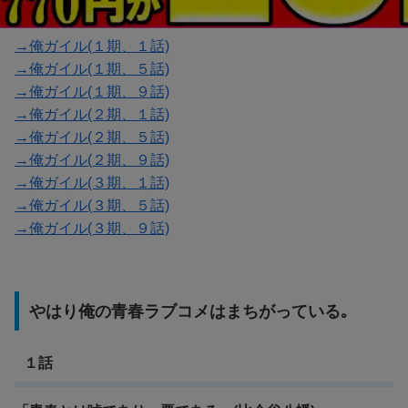
→俺ガイル(１期、１話)
→俺ガイル(１期、５話)
→俺ガイル(１期、９話)
→俺ガイル(２期、１話)
→俺ガイル(２期、５話)
→俺ガイル(２期、９話)
→俺ガイル(３期、１話)
→俺ガイル(３期、５話)
→俺ガイル(３期、９話)
やはり俺の青春ラブコメはまちがっている｡
１話